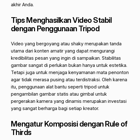
akhir Anda.
Tips Menghasilkan Video Stabil
dengan Penggunaan Tripod
Video yang bergoyang atau
shaky
merupakan tanda
utama dari konten amatir yang dapat mengurangi
kredibilitas pesan yang ingin di sampaikan. Stabilitas
gambar sangat di perlukan bukan hanya untuk estetika.
Tetapi juga untuk menjaga kenyamanan mata penonton
agar tidak merasa pusing atau terdistraksi. Oleh karena
itu, penggunaan alat bantu seperti tripod untuk
pengambilan gambar statis atau gimbal untuk
pergerakan kamera yang dinamis merupakan investasi
yang sangat berharga bagi setiap kreator.
Mengatur Komposisi dengan Rule of
Thirds