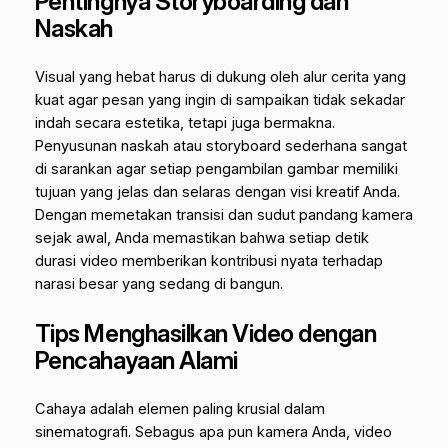
Pentingnya Storyboarding dan
Naskah
Visual yang hebat harus di dukung oleh alur cerita yang
kuat agar pesan yang ingin di sampaikan tidak sekadar
indah secara estetika, tetapi juga bermakna.
Penyusunan naskah atau
storyboard
sederhana sangat
di sarankan agar setiap pengambilan gambar memiliki
tujuan yang jelas dan selaras dengan visi kreatif Anda.
Dengan memetakan transisi dan sudut pandang kamera
sejak awal, Anda memastikan bahwa setiap detik
durasi video memberikan kontribusi nyata terhadap
narasi besar yang sedang di bangun.
Tips Menghasilkan Video dengan
Pencahayaan Alami
Cahaya adalah elemen paling krusial dalam
sinematografi. Sebagus apa pun kamera Anda, video