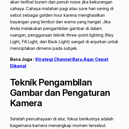
akan terlihat buram dan penuh
noise
jika kekurangan
cahaya. Cahaya matahari pagi atau sore hari sering di
sebut sebagai
golden hour
karena menghasilkan
bayangan yang lembut dan warna yang hangat. Jika
Anda melakukan pengambilan gambar di dalam
ruangan, penggunaan teknik
three-point lighting
(Key
Light, Fill Light, dan Back Light) sangat di anjurkan untuk
menciptakan dimensi pada subjek.
Baca Juga :
Strategi Channel Baru Agar Cepat
Dikenal
Teknik Pengambilan
Gambar dan Pengaturan
Kamera
Setelah pencahayaan di atur, fokus berikutnya adalah
bagaimana kamera menangkap momen tersebut.