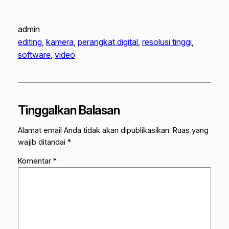
admin
editing
, 
kamera
, 
perangkat digital
, 
resolusi tinggi
, 
software
, 
video
Tinggalkan Balasan
Alamat email Anda tidak akan dipublikasikan.
Ruas yang
wajib ditandai
*
Komentar
*