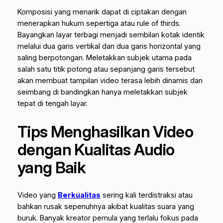
Komposisi yang menarik dapat di ciptakan dengan
menerapkan hukum sepertiga atau
rule of thirds
.
Bayangkan layar terbagi menjadi sembilan kotak identik
melalui dua garis vertikal dan dua garis horizontal yang
saling berpotongan. Meletakkan subjek utama pada
salah satu titik potong atau sepanjang garis tersebut
akan membuat tampilan video terasa lebih dinamis dan
seimbang di bandingkan hanya meletakkan subjek
tepat di tengah layar.
Tips Menghasilkan Video
dengan Kualitas Audio
yang Baik
Video yang
Berkualitas
sering kali terdistraksi atau
bahkan rusak sepenuhnya akibat kualitas suara yang
buruk. Banyak kreator pemula yang terlalu fokus pada