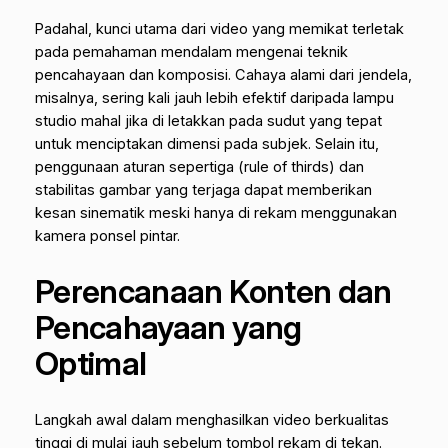
Padahal, kunci utama dari video yang memikat terletak
pada pemahaman mendalam mengenai teknik
pencahayaan dan komposisi. Cahaya alami dari jendela,
misalnya, sering kali jauh lebih efektif daripada lampu
studio mahal jika di letakkan pada sudut yang tepat
untuk menciptakan dimensi pada subjek. Selain itu,
penggunaan aturan sepertiga (
rule of thirds
) dan
stabilitas gambar yang terjaga dapat memberikan
kesan sinematik meski hanya di rekam menggunakan
kamera ponsel pintar.
Perencanaan Konten dan
Pencahayaan yang
Optimal
Langkah awal dalam menghasilkan video berkualitas
tinggi di mulai jauh sebelum tombol rekam di tekan.