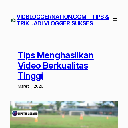
Lewati
ke
VIDBLOGGERNATION.COM – TIPS &
konten
TRIK JADI VLOGGER SUKSES
Tips Menghasilkan
Video Berkualitas
Tinggi
Maret 1, 2026