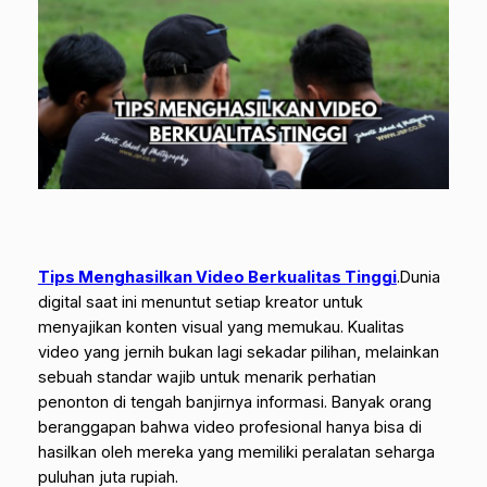
Tips Menghasilkan Video Berkualitas Tinggi
.
Dunia
digital saat ini menuntut setiap kreator untuk
menyajikan konten visual yang memukau. Kualitas
video yang jernih bukan lagi sekadar pilihan, melainkan
sebuah standar wajib untuk menarik perhatian
penonton di tengah banjirnya informasi. Banyak orang
beranggapan bahwa video profesional hanya bisa di
hasilkan oleh mereka yang memiliki peralatan seharga
puluhan juta rupiah.