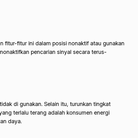
fitur-fitur ini dalam posisi nonaktif atau gunakan
nonaktifkan pencarian sinyal secara terus-
idak di gunakan. Selain itu, turunkan tingkat
yang terlalu terang adalah konsumen energi
tan daya.