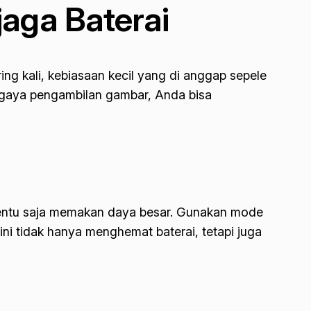
aga Baterai
g kali, kebiasaan kecil yang di anggap sepele
t gaya pengambilan gambar, Anda bisa
 tentu saja memakan daya besar. Gunakan mode
ini tidak hanya menghemat baterai, tetapi juga