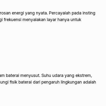
orosan energi yang nyata. Percayalah pada insting
ngi frekuensi menyalakan layar hanya untuk
lam baterai menyusut. Suhu udara yang ekstrem,
ungi fisik baterai dari pengaruh lingkungan adalah