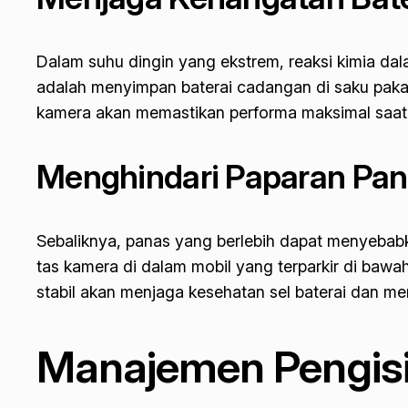
Dalam suhu dingin yang ekstrem, reaksi kimia dal
adalah menyimpan baterai cadangan di saku paka
kamera akan memastikan performa maksimal saat
Menghindari Paparan Pan
Sebaliknya, panas yang berlebih dapat menyebab
tas kamera di dalam mobil yang terparkir di baw
stabil akan menjaga kesehatan sel baterai dan 
Manajemen Pengis