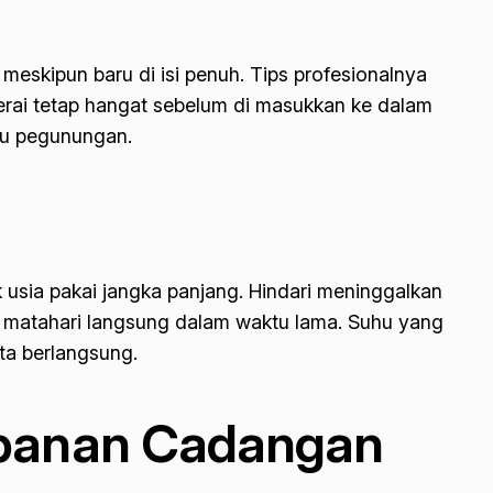
meskipun baru di isi penuh. Tips profesionalnya
rai tetap hangat sebelum di masukkan ke dalam
au pegunungan.
sia pakai jangka panjang. Hindari meninggalkan
ar matahari langsung dalam waktu lama. Suhu yang
ta berlangsung.
mpanan Cadangan