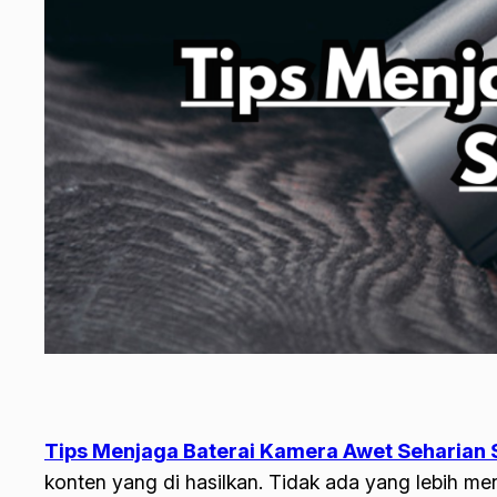
Tips Menjaga Baterai Kamera Awet Seharian S
konten yang di hasilkan. Tidak ada yang lebih m