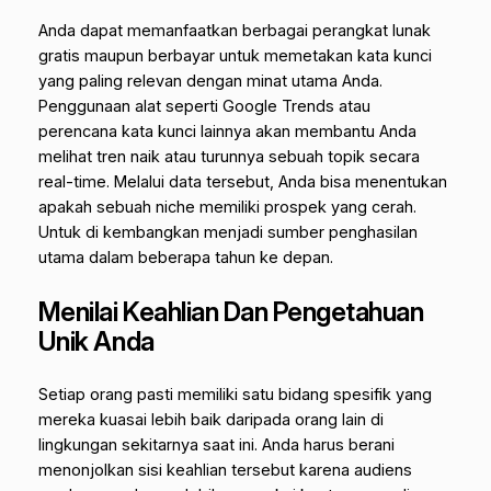
Anda dapat memanfaatkan berbagai perangkat lunak
gratis maupun berbayar untuk memetakan kata kunci
yang paling relevan dengan minat utama Anda.
Penggunaan alat seperti Google Trends atau
perencana kata kunci lainnya akan membantu Anda
melihat tren naik atau turunnya sebuah topik secara
real-time. Melalui data tersebut, Anda bisa menentukan
apakah sebuah niche memiliki prospek yang cerah.
Untuk di kembangkan menjadi sumber penghasilan
utama dalam beberapa tahun ke depan.
Menilai Keahlian Dan Pengetahuan
Unik Anda
Setiap orang pasti memiliki satu bidang spesifik yang
mereka kuasai lebih baik daripada orang lain di
lingkungan sekitarnya saat ini. Anda harus berani
menonjolkan sisi keahlian tersebut karena audiens