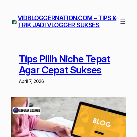
Lewati
ke
VIDBLOGGERNATION.COM – TIPS &
konten
TRIK JADI VLOGGER SUKSES
Tips Pilih Niche Tepat
Agar Cepat Sukses
April 7, 2026