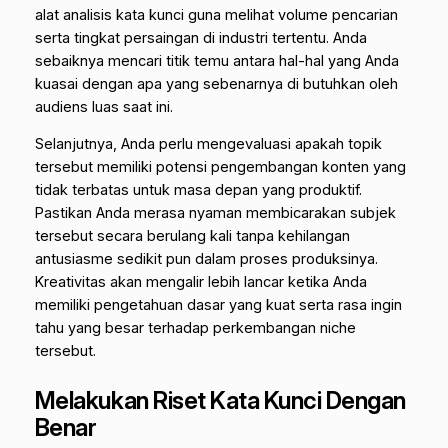
alat analisis kata kunci guna melihat volume pencarian
serta tingkat persaingan di industri tertentu. Anda
sebaiknya mencari titik temu antara hal-hal yang Anda
kuasai dengan apa yang sebenarnya di butuhkan oleh
audiens luas saat ini.
Selanjutnya, Anda perlu mengevaluasi apakah topik
tersebut memiliki potensi pengembangan konten yang
tidak terbatas untuk masa depan yang produktif.
Pastikan Anda merasa nyaman membicarakan subjek
tersebut secara berulang kali tanpa kehilangan
antusiasme sedikit pun dalam proses produksinya.
Kreativitas akan mengalir lebih lancar ketika Anda
memiliki pengetahuan dasar yang kuat serta rasa ingin
tahu yang besar terhadap perkembangan niche
tersebut.
Melakukan Riset Kata Kunci Dengan
Benar