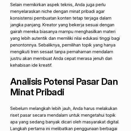
Selain memikirkan aspek teknis, Anda juga perlu
menyelaraskan niche dengan minat pribadi agar
konsistensi pembuatan konten tetap terjaga dalam
jangka panjang. Kreator yang bekerja sesuai dengan
gairah mereka biasanya mampu menghasilkan materi
yang lebih autentik dan memiliki nilai edukasi tinggi bagi
penontonnya. Sebaliknya, pemilihan topik yang hanya
mengikuti tren sesaat tanpa pemahaman mendalam
justru akan membuat Anda cepat merasa jenuh dan
kehabisan ide kreatif.
Analisis Potensi Pasar Dan
Minat Pribadi
Sebelum melangkah lebih jauh, Anda harus melakukan
riset pasar secara mendalam untuk mengetahui topik
apa yang sedang banyak dicari oleh masyarakat digital.
Langkah pertama ini melibatkan penggunaan berbagai