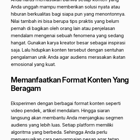
Anda unggah mampu memberikan solusi nyata atau
hiburan berkualitas bagi siapa pun yang menontonnya.
Nilai tambah ini bisa berupa tips praktis yang belum
pernah di bagikan oleh orang lain atau penjelasan
mendalam mengenai sebuah fenomena yang sedang
hangat. Gunakan karya kreator besar sebagai inspirasi
saja. Lalu hidupkan konten tersebut dengan sentuhan
pengalaman unik Anda agar audiens merasakan ikatan
emosional yang kuat.
Memanfaatkan Format Konten Yang
Beragam
Eksperimen dengan berbagai format konten seperti
video pendek, artikel mendalam. Hingga siaran
langsung akan membantu Anda menjangkau segmen
audiens yang lebih luas. Setiap platform memiliki
algoritma yang berbeda. Sehingga Anda perlu
menyesuaikan cara penyampaian pesan agar tetap