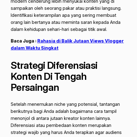
modern cenderung lebih menyukai konten yang di
sampaikan oleh seorang pakar atau praktisi langsung.
Identifikasi keterampilan apa yang sering membuat
orang lain bertanya atau meminta saran kepada Anda
dalam kehidupan sehari-hari sebagai titik awal.
Baca Juga :
Rahasia di Balik Jutaan Views Vlogger
dalam Waktu Singkat
Strategi Diferensiasi
Konten Di Tengah
Persaingan
Setelah menemukan niche yang potensial, tantangan
berikutnya bagi Anda adalah bagaimana cara tampil
menonjol di antara jutaan kreator konten lainnya.
Diferensiasi atau pembedaan konten merupakan
strategi wajib yang harus Anda terapkan agar audiens