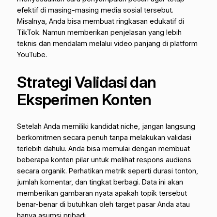
efektif di masing-masing media sosial tersebut.
Misalnya, Anda bisa membuat ringkasan edukatif di
TikTok. Namun memberikan penjelasan yang lebih
teknis dan mendalam melalui video panjang di platform
YouTube.
Strategi Validasi dan
Eksperimen Konten
Setelah Anda memiliki kandidat
niche
, jangan langsung
berkomitmen secara penuh tanpa melakukan validasi
terlebih dahulu. Anda bisa memulai dengan membuat
beberapa konten pilar untuk melihat respons audiens
secara organik. Perhatikan metrik seperti durasi tonton,
jumlah komentar, dan tingkat berbagi. Data ini akan
memberikan gambaran nyata apakah topik tersebut
benar-benar di butuhkan oleh target pasar Anda atau
hanya asumsi pribadi.