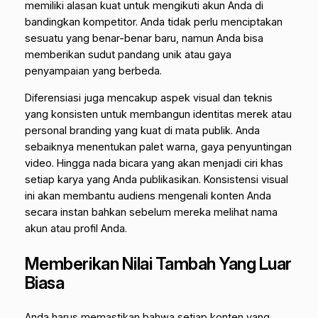
memiliki alasan kuat untuk mengikuti akun Anda di
bandingkan kompetitor. Anda tidak perlu menciptakan
sesuatu yang benar-benar baru, namun Anda bisa
memberikan sudut pandang unik atau gaya
penyampaian yang berbeda.
Diferensiasi juga mencakup aspek visual dan teknis
yang konsisten untuk membangun identitas merek atau
personal branding yang kuat di mata publik. Anda
sebaiknya menentukan palet warna, gaya penyuntingan
video. Hingga nada bicara yang akan menjadi ciri khas
setiap karya yang Anda publikasikan. Konsistensi visual
ini akan membantu audiens mengenali konten Anda
secara instan bahkan sebelum mereka melihat nama
akun atau profil Anda.
Memberikan Nilai Tambah Yang Luar
Biasa
Anda harus memastikan bahwa setiap konten yang