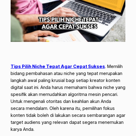
Tips Pilih Niche Tepat Agar Cepat Sukses
.
Memilih
bidang pembahasan atau niche yang tepat merupakan
langkah awal paling krusial bagi setiap kreator konten
digital saat ini. Anda harus memahami bahwa niche yang
spesifik akan memudahkan algoritma mesin pencari.
Untuk mengenali otoritas dan keahlian akun Anda
secara mendalam. Oleh karena itu, pemilihan fokus
konten tidak boleh di lakukan secara sembarangan agar
target audiens yang relevan dapat segera menemukan
karya Anda.