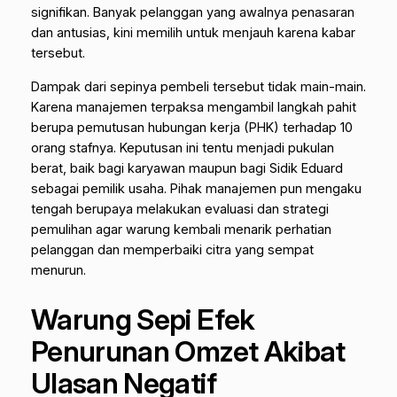
signifikan. Banyak pelanggan yang awalnya penasaran
dan antusias, kini memilih untuk menjauh karena kabar
tersebut.
Dampak dari sepinya pembeli tersebut tidak main-main.
Karena manajemen terpaksa mengambil langkah pahit
berupa pemutusan hubungan kerja (PHK) terhadap 10
orang stafnya. Keputusan ini tentu menjadi pukulan
berat, baik bagi karyawan maupun bagi Sidik Eduard
sebagai pemilik usaha. Pihak manajemen pun mengaku
tengah berupaya melakukan evaluasi dan strategi
pemulihan agar warung kembali menarik perhatian
pelanggan dan memperbaiki citra yang sempat
menurun.
Warung Sepi Efek
Penurunan Omzet Akibat
Ulasan Negatif