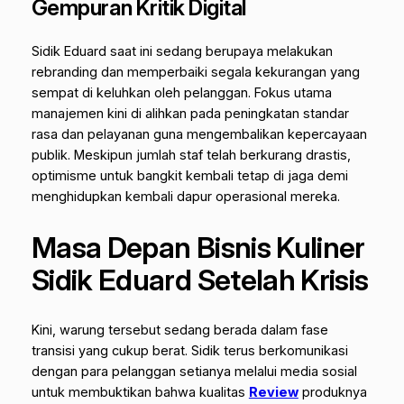
Gempuran Kritik Digital
Sidik Eduard saat ini sedang berupaya melakukan
rebranding
dan memperbaiki segala kekurangan yang
sempat di keluhkan oleh pelanggan. Fokus utama
manajemen kini di alihkan pada peningkatan standar
rasa dan pelayanan guna mengembalikan kepercayaan
publik. Meskipun jumlah staf telah berkurang drastis,
optimisme untuk bangkit kembali tetap di jaga demi
menghidupkan kembali dapur operasional mereka.
Masa Depan Bisnis Kuliner
Sidik Eduard Setelah Krisis
Kini, warung tersebut sedang berada dalam fase
transisi yang cukup berat. Sidik terus berkomunikasi
dengan para pelanggan setianya melalui media sosial
untuk membuktikan bahwa kualitas
Review
produknya