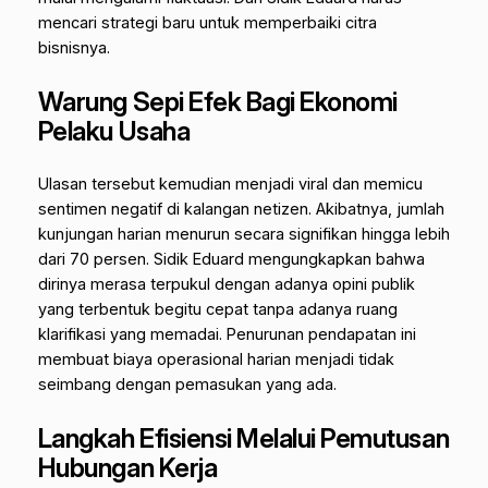
mencari strategi baru untuk memperbaiki citra
bisnisnya.
Warung Sepi Efek Bagi Ekonomi
Pelaku Usaha
Ulasan tersebut kemudian menjadi viral dan memicu
sentimen negatif di kalangan netizen. Akibatnya, jumlah
kunjungan harian menurun secara signifikan hingga lebih
dari 70 persen. Sidik Eduard mengungkapkan bahwa
dirinya merasa terpukul dengan adanya opini publik
yang terbentuk begitu cepat tanpa adanya ruang
klarifikasi yang memadai. Penurunan pendapatan ini
membuat biaya operasional harian menjadi tidak
seimbang dengan pemasukan yang ada.
Langkah Efisiensi Melalui Pemutusan
Hubungan Kerja