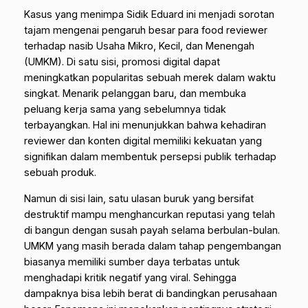
Kasus yang menimpa Sidik Eduard ini menjadi sorotan
tajam mengenai pengaruh besar para food reviewer
terhadap nasib Usaha Mikro, Kecil, dan Menengah
(UMKM). Di satu sisi, promosi digital dapat
meningkatkan popularitas sebuah merek dalam waktu
singkat. Menarik pelanggan baru, dan membuka
peluang kerja sama yang sebelumnya tidak
terbayangkan. Hal ini menunjukkan bahwa kehadiran
reviewer dan konten digital memiliki kekuatan yang
signifikan dalam membentuk persepsi publik terhadap
sebuah produk.
Namun di sisi lain, satu ulasan buruk yang bersifat
destruktif mampu menghancurkan reputasi yang telah
di bangun dengan susah payah selama berbulan-bulan.
UMKM yang masih berada dalam tahap pengembangan
biasanya memiliki sumber daya terbatas untuk
menghadapi kritik negatif yang viral. Sehingga
dampaknya bisa lebih berat di bandingkan perusahaan