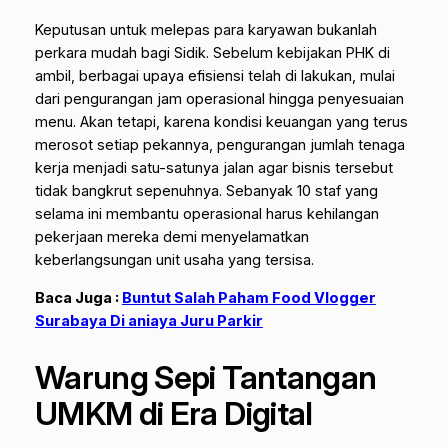
Keputusan untuk melepas para karyawan bukanlah
perkara mudah bagi Sidik. Sebelum kebijakan PHK di
ambil, berbagai upaya efisiensi telah di lakukan, mulai
dari pengurangan jam operasional hingga penyesuaian
menu. Akan tetapi, karena kondisi keuangan yang terus
merosot setiap pekannya, pengurangan jumlah tenaga
kerja menjadi satu-satunya jalan agar bisnis tersebut
tidak bangkrut sepenuhnya. Sebanyak 10 staf yang
selama ini membantu operasional harus kehilangan
pekerjaan mereka demi menyelamatkan
keberlangsungan unit usaha yang tersisa.
Baca Juga :
Buntut Salah Paham Food Vlogger
Surabaya Di aniaya Juru Parkir
Warung Sepi Tantangan
UMKM di Era Digital