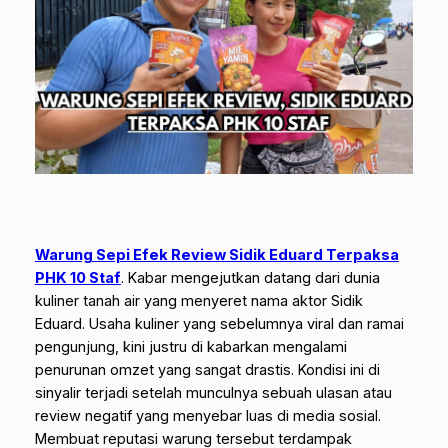
Warung Sepi Efek Review Sidik Eduard Terpaksa
PHK 10 Staf
. Kabar mengejutkan datang dari dunia
kuliner tanah air yang menyeret nama aktor Sidik
Eduard. Usaha kuliner yang sebelumnya viral dan ramai
pengunjung, kini justru di kabarkan mengalami
penurunan omzet yang sangat drastis. Kondisi ini di
sinyalir terjadi setelah munculnya sebuah ulasan atau
review negatif yang menyebar luas di media sosial.
Membuat reputasi warung tersebut terdampak