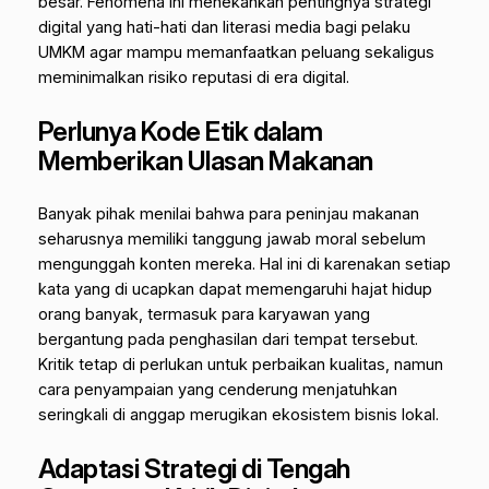
besar. Fenomena ini menekankan pentingnya strategi
digital yang hati-hati dan literasi media bagi pelaku
UMKM agar mampu memanfaatkan peluang sekaligus
meminimalkan risiko reputasi di era digital.
Perlunya Kode Etik dalam
Memberikan Ulasan Makanan
Banyak pihak menilai bahwa para peninjau makanan
seharusnya memiliki tanggung jawab moral sebelum
mengunggah konten mereka. Hal ini di karenakan setiap
kata yang di ucapkan dapat memengaruhi hajat hidup
orang banyak, termasuk para karyawan yang
bergantung pada penghasilan dari tempat tersebut.
Kritik tetap di perlukan untuk perbaikan kualitas, namun
cara penyampaian yang cenderung menjatuhkan
seringkali di anggap merugikan ekosistem bisnis lokal.
Adaptasi Strategi di Tengah