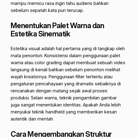
mampu memicu rasa ingin tahu audiens bahkan
sebelum sepatah kata pun terucap.
Menentukan Palet Warna dan
Estetika Sinematik
Estetika visual adalah hal pertama yang di tangkap oleh
mata penonton. Konsistensi dalam penggunaan palet
warna atau
color grading
dapat membuat sebuah video
langsung di kenali bahkan sebelum penonton melihat
wajah kreatornya. Penggunaan filter tertentu atau
pengaturan pencahayaan yang dramatis sebaiknya di
rencanakan dengan matang sejak awal proses
produksi. Selain warna, teknik pengambilan gambar
juga sangat menentukan identitas. Apakah Anda lebih
menyukai teknik
handheld
yang memberikan kesan
autentik dan mentah.
Cara Mengembangkan Struktur