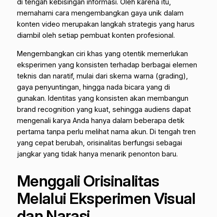
di tengah kebisingan informasi. Oleh karena itu,
memahami cara mengembangkan gaya unik dalam
konten video merupakan langkah strategis yang harus
diambil oleh setiap pembuat konten profesional.
Mengembangkan ciri khas yang otentik memerlukan
eksperimen yang konsisten terhadap berbagai elemen
teknis dan naratif, mulai dari skema warna (grading),
gaya penyuntingan, hingga nada bicara yang di
gunakan. Identitas yang konsisten akan membangun
brand recognition yang kuat, sehingga audiens dapat
mengenali karya Anda hanya dalam beberapa detik
pertama tanpa perlu melihat nama akun. Di tengah tren
yang cepat berubah, orisinalitas berfungsi sebagai
jangkar yang tidak hanya menarik penonton baru.
Menggali Orisinalitas
Melalui Eksperimen Visual
dan Narasi