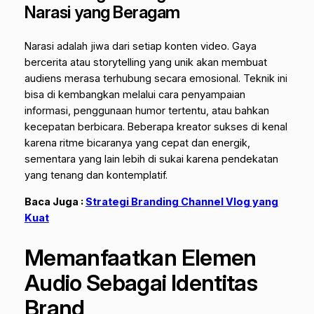
Narasi yang Beragam
Narasi adalah jiwa dari setiap konten video. Gaya
bercerita atau
storytelling
yang unik akan membuat
audiens merasa terhubung secara emosional. Teknik ini
bisa di kembangkan melalui cara penyampaian
informasi, penggunaan humor tertentu, atau bahkan
kecepatan berbicara. Beberapa kreator sukses di kenal
karena ritme bicaranya yang cepat dan energik,
sementara yang lain lebih di sukai karena pendekatan
yang tenang dan kontemplatif.
Baca Juga :
Strategi Branding Channel Vlog yang
Kuat
Memanfaatkan Elemen
Audio Sebagai Identitas
Brand