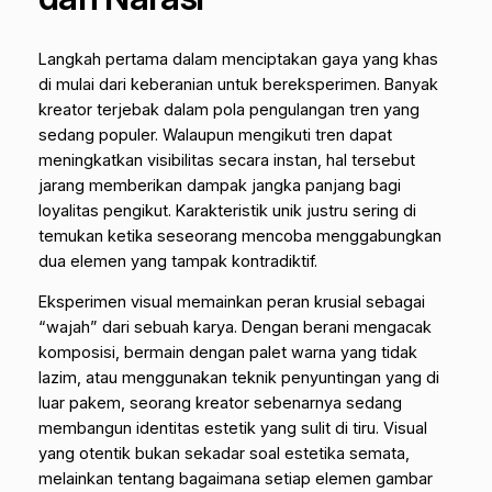
Langkah pertama dalam menciptakan gaya yang khas
di mulai dari keberanian untuk bereksperimen. Banyak
kreator terjebak dalam pola pengulangan tren yang
sedang populer. Walaupun mengikuti tren dapat
meningkatkan visibilitas secara instan, hal tersebut
jarang memberikan dampak jangka panjang bagi
loyalitas pengikut. Karakteristik unik justru sering di
temukan ketika seseorang mencoba menggabungkan
dua elemen yang tampak kontradiktif.
Eksperimen visual memainkan peran krusial sebagai
“wajah” dari sebuah karya. Dengan berani mengacak
komposisi, bermain dengan palet warna yang tidak
lazim, atau menggunakan teknik penyuntingan yang di
luar pakem, seorang kreator sebenarnya sedang
membangun identitas estetik yang sulit di tiru. Visual
yang otentik bukan sekadar soal estetika semata,
melainkan tentang bagaimana setiap elemen gambar