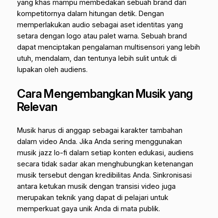
yang khas mampu membedakan sebuah brand dari
kompetitornya dalam hitungan detik. Dengan
memperlakukan audio sebagai aset identitas yang
setara dengan logo atau palet warna. Sebuah brand
dapat menciptakan pengalaman multisensori yang lebih
utuh, mendalam, dan tentunya lebih sulit untuk di
lupakan oleh audiens.
Cara Mengembangkan Musik yang
Relevan
Musik harus di anggap sebagai karakter tambahan
dalam video Anda. Jika Anda sering menggunakan
musik jazz
lo-fi
dalam setiap konten edukasi, audiens
secara tidak sadar akan menghubungkan ketenangan
musik tersebut dengan kredibilitas Anda. Sinkronisasi
antara ketukan musik dengan transisi video juga
merupakan teknik yang dapat di pelajari untuk
memperkuat gaya unik Anda di mata publik.