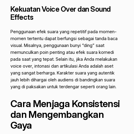
Kekuatan Voice Over dan Sound
Effects
Penggunaan efek suara yang repetitif pada momen-
momen tertentu dapat berfungsi sebagai tanda baca
visual. Misalnya, penggunaan bunyi “ding” saat
memunculkan poin penting atau efek suara komedi
pada saat yang tepat. Selain itu, jika Anda melakukan
voice over
, intonasi dan artikulasi Anda adalah aset
yang sangat berharga. Karakter suara yang autentik
jauh lebih dihargai oleh audiens di bandingkan suara
yang di paksakan untuk terdengar seperti orang lain.
Cara Menjaga Konsistensi
dan Mengembangkan
Gaya