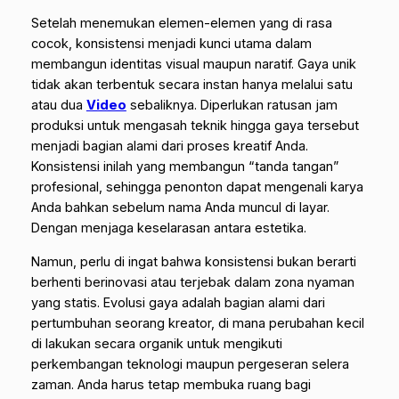
Setelah menemukan elemen-elemen yang di rasa
cocok, konsistensi menjadi kunci utama dalam
membangun identitas visual maupun naratif. Gaya unik
tidak akan terbentuk secara instan hanya melalui satu
atau dua
Video
sebaliknya. Diperlukan ratusan jam
produksi untuk mengasah teknik hingga gaya tersebut
menjadi bagian alami dari proses kreatif Anda.
Konsistensi inilah yang membangun “tanda tangan”
profesional, sehingga penonton dapat mengenali karya
Anda bahkan sebelum nama Anda muncul di layar.
Dengan menjaga keselarasan antara estetika.
Namun, perlu di ingat bahwa konsistensi bukan berarti
berhenti berinovasi atau terjebak dalam zona nyaman
yang statis. Evolusi gaya adalah bagian alami dari
pertumbuhan seorang kreator, di mana perubahan kecil
di lakukan secara organik untuk mengikuti
perkembangan teknologi maupun pergeseran selera
zaman. Anda harus tetap membuka ruang bagi