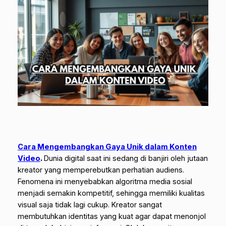
Cara Mengembangkan Gaya Unik dalam Konten
Video
.
Dunia digital saat ini sedang di banjiri oleh jutaan
kreator yang memperebutkan perhatian audiens.
Fenomena ini menyebabkan algoritma media sosial
menjadi semakin kompetitif, sehingga memiliki kualitas
visual saja tidak lagi cukup. Kreator sangat
membutuhkan identitas yang kuat agar dapat menonjol