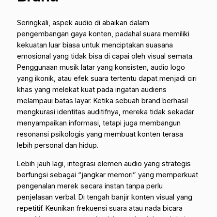
Seringkali, aspek audio di abaikan dalam
pengembangan gaya konten, padahal suara memiliki
kekuatan luar biasa untuk menciptakan suasana
emosional yang tidak bisa di capai oleh visual semata.
Penggunaan musik latar yang konsisten,
audio logo
yang ikonik, atau efek suara tertentu dapat menjadi ciri
khas yang melekat kuat pada ingatan audiens
melampaui batas layar. Ketika sebuah brand berhasil
mengkurasi identitas auditifnya, mereka tidak sekadar
menyampaikan informasi, tetapi juga membangun
resonansi psikologis yang membuat konten terasa
lebih personal dan hidup.
Lebih jauh lagi, integrasi elemen audio yang strategis
berfungsi sebagai “jangkar memori” yang memperkuat
pengenalan merek secara instan tanpa perlu
penjelasan verbal. Di tengah banjir konten visual yang
repetitif. Keunikan frekuensi suara atau nada bicara