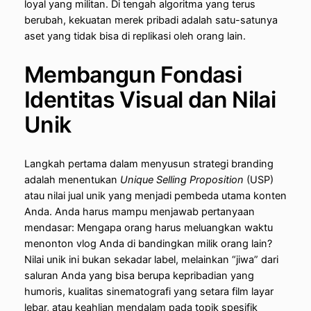
loyal yang militan. Di tengah algoritma yang terus
berubah, kekuatan merek pribadi adalah satu-satunya
aset yang tidak bisa di replikasi oleh orang lain.
Membangun Fondasi
Identitas Visual dan Nilai
Unik
Langkah pertama dalam menyusun strategi branding
adalah menentukan
Unique Selling Proposition
(USP)
atau nilai jual unik yang menjadi pembeda utama konten
Anda. Anda harus mampu menjawab pertanyaan
mendasar: Mengapa orang harus meluangkan waktu
menonton vlog Anda di bandingkan milik orang lain?
Nilai unik ini bukan sekadar label, melainkan “jiwa” dari
saluran Anda yang bisa berupa kepribadian yang
humoris, kualitas sinematografi yang setara film layar
lebar, atau keahlian mendalam pada topik spesifik