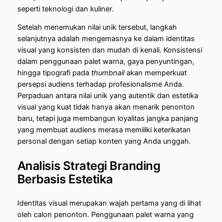
seperti teknologi dan kuliner.
Setelah menemukan nilai unik tersebut, langkah
selanjutnya adalah mengemasnya ke dalam identitas
visual yang konsisten dan mudah di kenali. Konsistensi
dalam penggunaan palet warna, gaya penyuntingan,
hingga tipografi pada
thumbnail
akan memperkuat
persepsi audiens terhadap profesionalisme Anda.
Perpaduan antara nilai unik yang autentik dan estetika
visual yang kuat tidak hanya akan menarik penonton
baru, tetapi juga membangun loyalitas jangka panjang
yang membuat audiens merasa memiliki keterikatan
personal dengan setiap konten yang Anda unggah.
Analisis Strategi Branding
Berbasis Estetika
Identitas visual merupakan wajah pertama yang di lihat
oleh calon penonton. Penggunaan palet warna yang