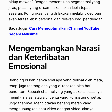
hidup mewah? Dengan menentukan segmentasi yang
jelas, pesan yang di sampaikan akan lebih tepat
sasaran. Komunikasi yang di lakukan melalui video pun
akan terasa lebih personal dan relevan bagi pendengar.
Baca Juga :
Cara Mengoptimalkan Channel YouTube
Secara Maksimal
Mengembangkan Narasi
dan Keterlibatan
Emosional
Branding bukan hanya soal apa yang terlihat oleh mata,
tetapi juga tentang apa yang di rasakan oleh hati
penonton. Sebuah channel vlog yang sukses biasanya
memiliki narasi atau alur cerita yang konsisten di setiap
unggahannya. Menciptakan benang merah yang
menghubungkan satu video dengan video lainnya.