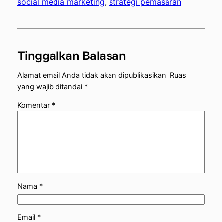
social media marketing
, 
strategi pemasaran
Tinggalkan Balasan
Alamat email Anda tidak akan dipublikasikan.
Ruas
yang wajib ditandai
*
Komentar
*
Nama
*
Email
*