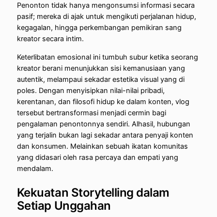
Penonton tidak hanya mengonsumsi informasi secara
pasif; mereka di ajak untuk mengikuti perjalanan hidup,
kegagalan, hingga perkembangan pemikiran sang
kreator secara intim.
Keterlibatan emosional ini tumbuh subur ketika seorang
kreator berani menunjukkan sisi kemanusiaan yang
autentik, melampaui sekadar estetika visual yang di
poles. Dengan menyisipkan nilai-nilai pribadi,
kerentanan, dan filosofi hidup ke dalam konten, vlog
tersebut bertransformasi menjadi cermin bagi
pengalaman penontonnya sendiri. Alhasil, hubungan
yang terjalin bukan lagi sekadar antara penyaji konten
dan konsumen. Melainkan sebuah ikatan komunitas
yang didasari oleh rasa percaya dan empati yang
mendalam.
Kekuatan Storytelling dalam
Setiap Unggahan