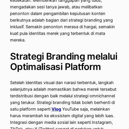
kedekatan. Memberikan tanggapan yang tulus,
mengadakan sesi tanya jawab, atau melibatkan
penonton dalam pengambilan keputusan konten
berikutnya adalah bagian dari strategi branding yang
inklusif. Semakin penonton merasa di hargai, semakin
kuat pula identitas merek yang terbentuk di mata
mereka.
Strategi Branding melalui
Optimalisasi Platform
Setelah identitas visual dan narasi terbentuk, langkah
selanjutnya adalah memastikan bahwa merek tersebut
terdistribusi dengan baik melalui strategi omnichannel
yang terukur. Strategi branding tidak boleh berhenti di
satu platform seperti
Vlog
YouTube saja, melainkan
harus merambah ke ekosistem digital yang lebih luas.
Integrasi dengan media sosial lain seperti Instagram,