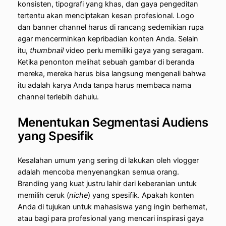
konsisten, tipografi yang khas, dan gaya pengeditan
tertentu akan menciptakan kesan profesional. Logo
dan banner channel harus di rancang sedemikian rupa
agar mencerminkan kepribadian konten Anda. Selain
itu,
thumbnail
video perlu memiliki gaya yang seragam.
Ketika penonton melihat sebuah gambar di beranda
mereka, mereka harus bisa langsung mengenali bahwa
itu adalah karya Anda tanpa harus membaca nama
channel terlebih dahulu.
Menentukan Segmentasi Audiens
yang Spesifik
Kesalahan umum yang sering di lakukan oleh vlogger
adalah mencoba menyenangkan semua orang.
Branding yang kuat justru lahir dari keberanian untuk
memilih ceruk (
niche
) yang spesifik. Apakah konten
Anda di tujukan untuk mahasiswa yang ingin berhemat,
atau bagi para profesional yang mencari inspirasi gaya