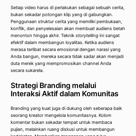
Setiap video harus di perlakukan sebagai sebuah cerita,
bukan sekadar potongan klip yang di gabungkan.
Penggunaan struktur cerita yang memiliki pembukaan,
konflik, dan penyelesaian akan membuat audiens betah
menonton hingga akhir. Teknik
storytelling
ini sangat
efektif dalam membangun loyalitas. Ketika audiens
merasa terlibat secara emosional dengan narasi yang
Anda bangun, mereka secara tidak sadar akan menjadi
duta merek yang mempromosikan channel Anda
secara sukarela.
Strategi Branding melalui
Interaksi Aktif dalam Komunitas
Branding yang kuat juga di dukung oleh seberapa baik
seorang kreator mengelola komunitasnya. Kolom
komentar bukan sekadar tempat untuk membaca
pujian, melainkan ruang diskusi untuk membangun