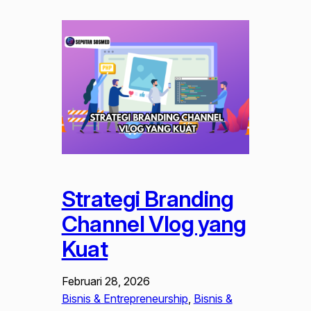
Strategi Branding
Channel Vlog yang
Kuat
Februari 28, 2026
Bisnis & Entrepreneurship
, 
Bisnis &