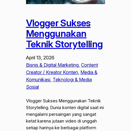
Vlogger Sukses
Menggunakan
Teknik Storytelling
April 13, 2026
Bisnis & Digital Marketing
, 
Content
Creator / Kreator Konten
, 
Media &
Komunikasi
, 
Teknologi & Media
Sosial
Vlogger Sukses Menggunakan Teknik
Storytelling. Dunia konten digital saat ini
mengalami persaingan yang sangat
ketat karena jutaan video di unggah
setiap harinya ke berbagai platform