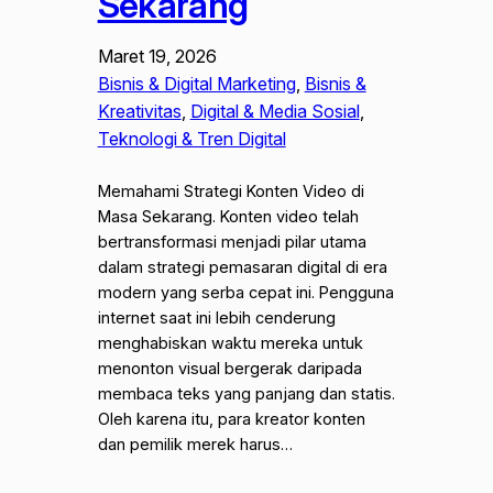
Sekarang
Maret 19, 2026
Bisnis & Digital Marketing
, 
Bisnis &
Kreativitas
, 
Digital & Media Sosial
, 
Teknologi & Tren Digital
Memahami Strategi Konten Video di
Masa Sekarang. Konten video telah
bertransformasi menjadi pilar utama
dalam strategi pemasaran digital di era
modern yang serba cepat ini. Pengguna
internet saat ini lebih cenderung
menghabiskan waktu mereka untuk
menonton visual bergerak daripada
membaca teks yang panjang dan statis.
Oleh karena itu, para kreator konten
dan pemilik merek harus…