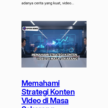
adanya cerita yang kuat, video…
Memahami
Strategi Konten
Video di Masa