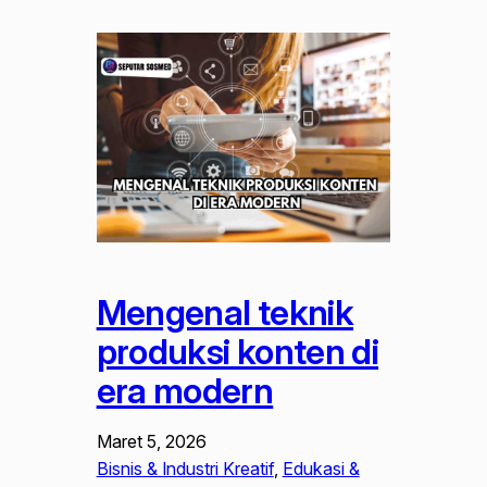
Mengenal teknik
produksi konten di
era modern
Maret 5, 2026
Bisnis & Industri Kreatif
, 
Edukasi &