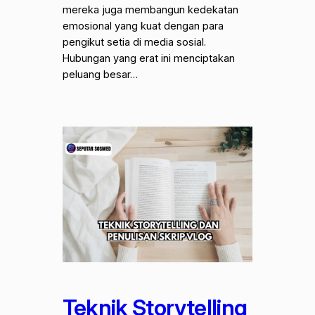
mereka juga membangun kedekatan
emosional yang kuat dengan para
pengikut setia di media sosial.
Hubungan yang erat ini menciptakan
peluang besar…
Teknik Storytelling