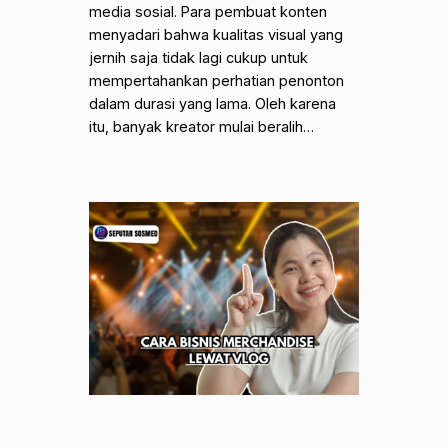
media sosial. Para pembuat konten
menyadari bahwa kualitas visual yang
jernih saja tidak lagi cukup untuk
mempertahankan perhatian penonton
dalam durasi yang lama. Oleh karena
itu, banyak kreator mulai beralih…