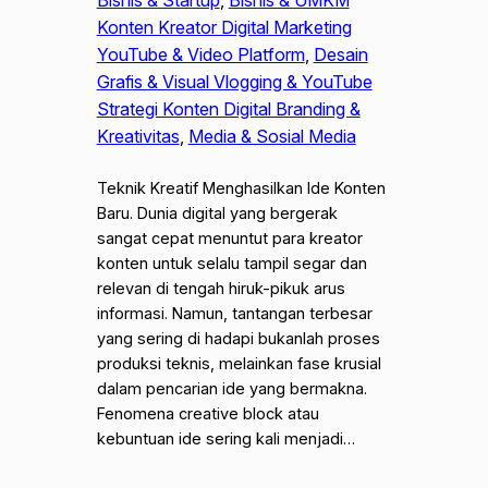
Konten Kreator Digital Marketing
YouTube & Video Platform
, 
Desain
Grafis & Visual Vlogging & YouTube
Strategi Konten Digital Branding &
Kreativitas
, 
Media & Sosial Media
Teknik Kreatif Menghasilkan Ide Konten
Baru. Dunia digital yang bergerak
sangat cepat menuntut para kreator
konten untuk selalu tampil segar dan
relevan di tengah hiruk-pikuk arus
informasi. Namun, tantangan terbesar
yang sering di hadapi bukanlah proses
produksi teknis, melainkan fase krusial
dalam pencarian ide yang bermakna.
Fenomena creative block atau
kebuntuan ide sering kali menjadi…