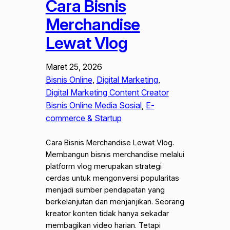
Cara Bisnis
Merchandise
Lewat Vlog
Maret 25, 2026
Bisnis Online
, 
Digital Marketing
, 
Digital Marketing Content Creator
Bisnis Online Media Sosial
, 
E-
commerce & Startup
Cara Bisnis Merchandise Lewat Vlog.
Membangun bisnis merchandise melalui
platform vlog merupakan strategi
cerdas untuk mengonversi popularitas
menjadi sumber pendapatan yang
berkelanjutan dan menjanjikan. Seorang
kreator konten tidak hanya sekadar
membagikan video harian. Tetapi