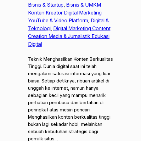
Bisnis & Startup
, 
Bisnis & UMKM
Konten Kreator Digital Marketing
YouTube & Video Platform
, 
Digital &
Teknologi
, 
Digital Marketing Content
Creation Media & Jurnalistik Edukasi
Digital
Teknik Menghasilkan Konten Berkualitas
Tinggi. Dunia digital saat ini telah
mengalami saturasi informasi yang luar
biasa. Setiap detiknya, ribuan artikel di
unggah ke internet, namun hanya
sebagian kecil yang mampu menarik
perhatian pembaca dan bertahan di
peringkat atas mesin pencari.
Menghasilkan konten berkualitas tinggi
bukan lagi sekadar hobi, melainkan
sebuah kebutuhan strategis bagi
pemilik situs…