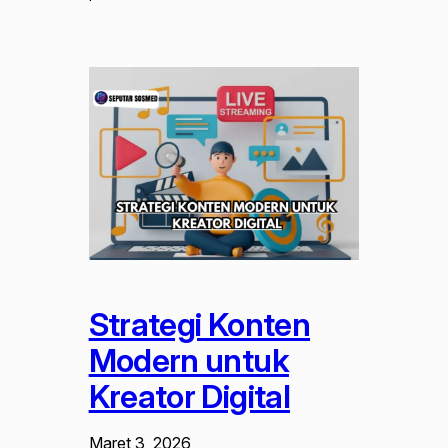
Strategi Konten
Modern untuk
Kreator Digital
Maret 3, 2026