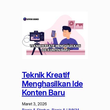
Teknik Kreatif
Menghasilkan Ide
Konten Baru
Maret 3, 2026
Bisnis & Startup
, 
Bisnis & UMKM