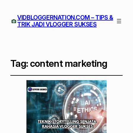
VIDBLOGGERNATION.COM – TIPS &
TRIK JADI VLOGGER SUKSES
Tag:
content marketing