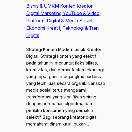
Bisnis & UMKM Konten Kreator
Digital Marketing YouTube & Video
Platform
, 
Digital & Media Sosial
, 
Ekonomi Kreatif
, 
Teknologi & Tren
Digital
Strategi Konten Modern untuk Kreator
Digital. Strategi konten yang efektif
pada tahun ini menuntut fleksibilitas,
kreativitas, dan pemanfaatan teknologi
yang tepat guna menjangkau audiens
yang lebih luas secara organik. Lanskap
media sosial terus mengalami
transformasi yang signifikan seiring
dengan perubahan algoritma dan
perilaku konsumen yang semakin
selektif. Bagi seorang kreator digital,
memahami dinamika ini bukan…