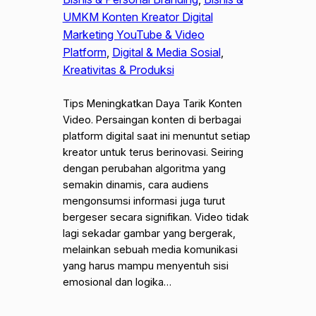
UMKM Konten Kreator Digital
Marketing YouTube & Video
Platform
, 
Digital & Media Sosial
, 
Kreativitas & Produksi
Tips Meningkatkan Daya Tarik Konten
Video. Persaingan konten di berbagai
platform digital saat ini menuntut setiap
kreator untuk terus berinovasi. Seiring
dengan perubahan algoritma yang
semakin dinamis, cara audiens
mengonsumsi informasi juga turut
bergeser secara signifikan. Video tidak
lagi sekadar gambar yang bergerak,
melainkan sebuah media komunikasi
yang harus mampu menyentuh sisi
emosional dan logika…