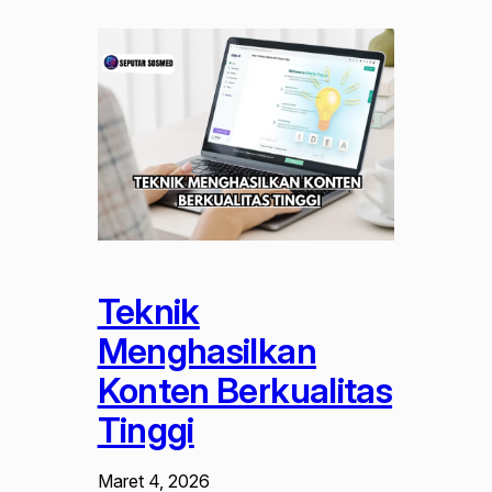
Teknik
Menghasilkan
Konten Berkualitas
Tinggi
Maret 4, 2026