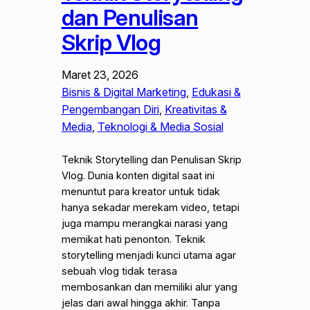
dan Penulisan
Skrip Vlog
Maret 23, 2026
Bisnis & Digital Marketing
, 
Edukasi &
Pengembangan Diri
, 
Kreativitas &
Media
, 
Teknologi & Media Sosial
Teknik Storytelling dan Penulisan Skrip
Vlog. Dunia konten digital saat ini
menuntut para kreator untuk tidak
hanya sekadar merekam video, tetapi
juga mampu merangkai narasi yang
memikat hati penonton. Teknik
storytelling menjadi kunci utama agar
sebuah vlog tidak terasa
membosankan dan memiliki alur yang
jelas dari awal hingga akhir. Tanpa