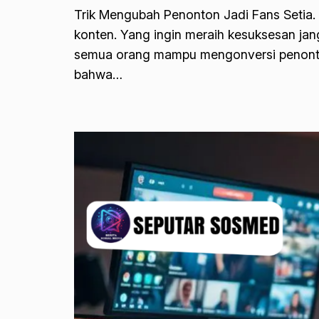
Trik Mengubah Penonton Jadi Fans Setia.
konten. Yang ingin meraih kesuksesan ja
semua orang mampu mengonversi penonton 
bahwa…