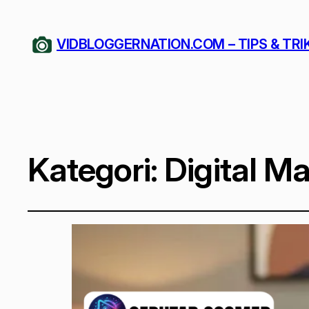
VIDBLOGGERNATION.COM – TIPS & TRI
Kategori:
Digital M