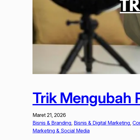
Trik Mengubah P
Maret 21, 2026
Bisnis & Branding
, 
Bisnis & Digital Marketing
, 
Com
Marketing & Social Media