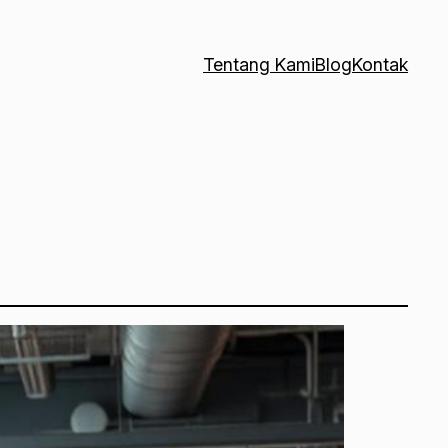
Tentang Kami
Blog
Kontak