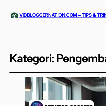
VIDBLOGGERNATION.COM – TIPS & TRI
Kategori:
Pengemba