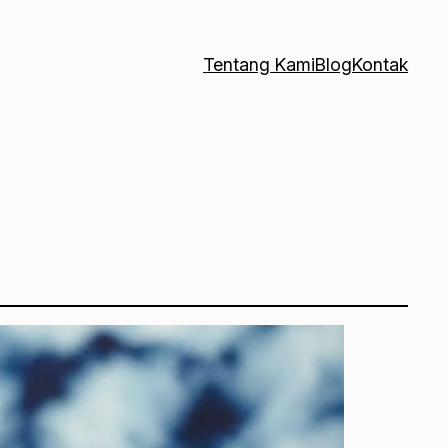
Tentang Kami
Blog
Kontak