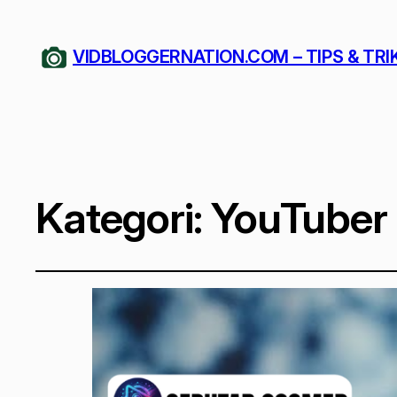
VIDBLOGGERNATION.COM – TIPS & TRI
Kategori:
YouTuber 