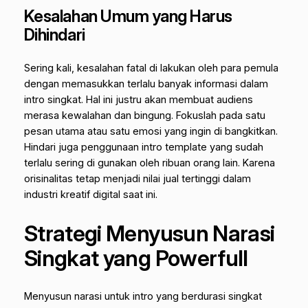
Kesalahan Umum yang Harus
Dihindari
Sering kali, kesalahan fatal di lakukan oleh para pemula
dengan memasukkan terlalu banyak informasi dalam
intro singkat. Hal ini justru akan membuat audiens
merasa kewalahan dan bingung. Fokuslah pada satu
pesan utama atau satu emosi yang ingin di bangkitkan.
Hindari juga penggunaan intro template yang sudah
terlalu sering di gunakan oleh ribuan orang lain. Karena
orisinalitas tetap menjadi nilai jual tertinggi dalam
industri kreatif digital saat ini.
Strategi Menyusun Narasi
Singkat yang Powerfull
Menyusun narasi untuk intro yang berdurasi singkat