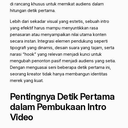
di rancang khusus untuk memikat audiens dalam
hitungan detik pertama.
Lebih dari sekadar visual yang estetis, sebuah intro
yang efektif harus mampu menyuntikkan rasa
penasaran atau menyampaikan nilai utama konten
secara instan. Integrasi elemen pendukung seperti
tipografi yang dinamis, desain suara yang tajam, serta
narasi “hook” yang relevan menjadi kunci untuk
mengubah penonton pasif menjadi audiens yang setia.
Dengan menguasai seni beberapa detik pertama ini,
seorang kreator tidak hanya membangun identitas
merek yang kuat.
Pentingnya Detik Pertama
dalam Pembukaan Intro
Video