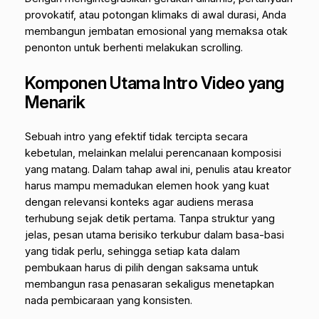
provokatif, atau potongan klimaks di awal durasi, Anda
membangun jembatan emosional yang memaksa otak
penonton untuk berhenti melakukan
scrolling
.
Komponen Utama Intro Video yang
Menarik
Sebuah intro yang efektif tidak tercipta secara
kebetulan, melainkan melalui perencanaan komposisi
yang matang. Dalam tahap awal ini, penulis atau kreator
harus mampu memadukan elemen hook yang kuat
dengan relevansi konteks agar audiens merasa
terhubung sejak detik pertama. Tanpa struktur yang
jelas, pesan utama berisiko terkubur dalam basa-basi
yang tidak perlu, sehingga setiap kata dalam
pembukaan harus di pilih dengan saksama untuk
membangun rasa penasaran sekaligus menetapkan
nada pembicaraan yang konsisten.