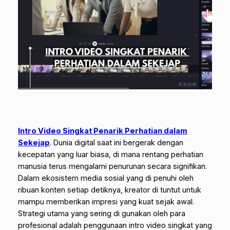
Intro Video Singkat Penarik Perhatian dalam
Sekejap
.
Dunia digital saat ini bergerak dengan
kecepatan yang luar biasa, di mana rentang perhatian
manusia terus mengalami penurunan secara signifikan.
Dalam ekosistem media sosial yang di penuhi oleh
ribuan konten setiap detiknya, kreator di tuntut untuk
mampu memberikan impresi yang kuat sejak awal.
Strategi utama yang sering di gunakan oleh para
profesional adalah penggunaan intro video singkat yang