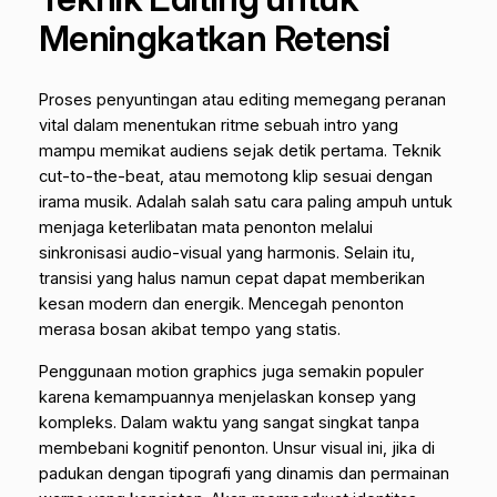
Meningkatkan Retensi
Proses penyuntingan atau editing memegang peranan
vital dalam menentukan ritme sebuah intro yang
mampu memikat audiens sejak detik pertama. Teknik
cut-to-the-beat
, atau memotong klip sesuai dengan
irama musik. Adalah salah satu cara paling ampuh untuk
menjaga keterlibatan mata penonton melalui
sinkronisasi audio-visual yang harmonis. Selain itu,
transisi yang halus namun cepat dapat memberikan
kesan modern dan energik. Mencegah penonton
merasa bosan akibat tempo yang statis.
Penggunaan
motion graphics
juga semakin populer
karena kemampuannya menjelaskan konsep yang
kompleks. Dalam waktu yang sangat singkat tanpa
membebani kognitif penonton. Unsur visual ini, jika di
padukan dengan tipografi yang dinamis dan permainan