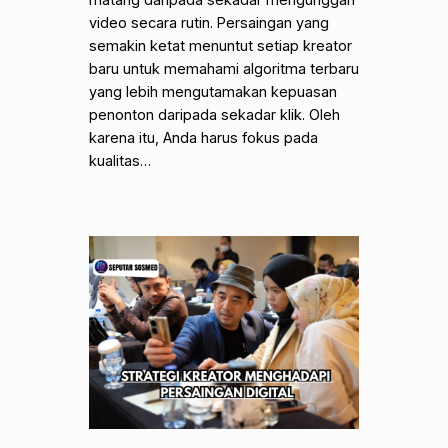
matang daripada sekadar mengunggah
video secara rutin. Persaingan yang
semakin ketat menuntut setiap kreator
baru untuk memahami algoritma terbaru
yang lebih mengutamakan kepuasan
penonton daripada sekadar klik. Oleh
karena itu, Anda harus fokus pada
kualitas…