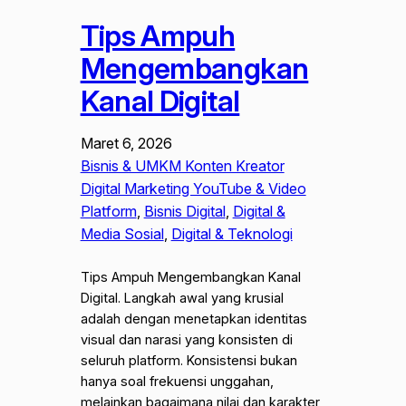
Tips Ampuh
Mengembangkan
Kanal Digital
Maret 6, 2026
Bisnis & UMKM Konten Kreator
Digital Marketing YouTube & Video
Platform
, 
Bisnis Digital
, 
Digital &
Media Sosial
, 
Digital & Teknologi
Tips Ampuh Mengembangkan Kanal
Digital. Langkah awal yang krusial
adalah dengan menetapkan identitas
visual dan narasi yang konsisten di
seluruh platform. Konsistensi bukan
hanya soal frekuensi unggahan,
melainkan bagaimana nilai dan karakter