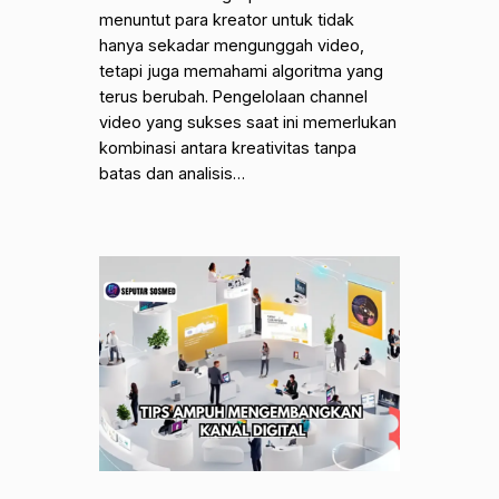
menuntut para kreator untuk tidak
hanya sekadar mengunggah video,
tetapi juga memahami algoritma yang
terus berubah. Pengelolaan channel
video yang sukses saat ini memerlukan
kombinasi antara kreativitas tanpa
batas dan analisis…