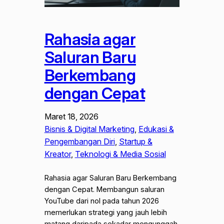
Rahasia agar
Saluran Baru
Berkembang
dengan Cepat
Maret 18, 2026
Bisnis & Digital Marketing
, 
Edukasi &
Pengembangan Diri
, 
Startup &
Kreator
, 
Teknologi & Media Sosial
Rahasia agar Saluran Baru Berkembang
dengan Cepat. Membangun saluran
YouTube dari nol pada tahun 2026
memerlukan strategi yang jauh lebih