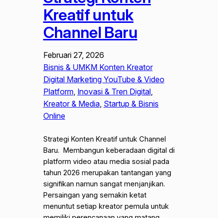
Kreatif untuk
Channel Baru
Februari 27, 2026
Bisnis & UMKM Konten Kreator
Digital Marketing YouTube & Video
Platform
, 
Inovasi & Tren Digital
, 
Kreator & Media
, 
Startup & Bisnis
Online
Strategi Konten Kreatif untuk Channel
Baru. Membangun keberadaan digital di
platform video atau media sosial pada
tahun 2026 merupakan tantangan yang
signifikan namun sangat menjanjikan.
Persaingan yang semakin ketat
menuntut setiap kreator pemula untuk
memiliki perencanaan yang matang,