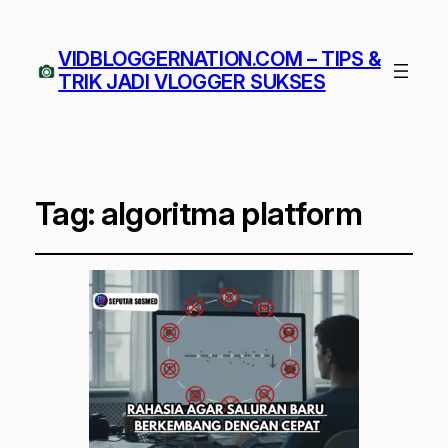
VIDBLOGGERNATION.COM – TIPS &
TRIK JADI VLOGGER SUKSES
Tag:
algoritma platform