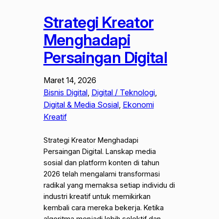
Strategi Kreator
Menghadapi
Persaingan Digital
Maret 14, 2026
Bisnis Digital
, 
Digital / Teknologi
, 
Digital & Media Sosial
, 
Ekonomi
Kreatif
Strategi Kreator Menghadapi
Persaingan Digital. Lanskap media
sosial dan platform konten di tahun
2026 telah mengalami transformasi
radikal yang memaksa setiap individu di
industri kreatif untuk memikirkan
kembali cara mereka bekerja. Ketika
algoritma menjadi lebih selektif dan