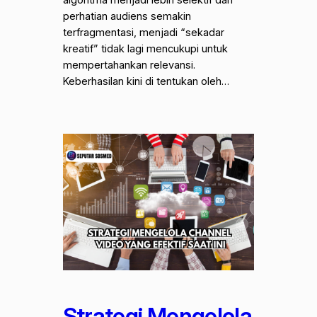
perhatian audiens semakin
terfragmentasi, menjadi “sekadar
kreatif” tidak lagi mencukupi untuk
mempertahankan relevansi.
Keberhasilan kini di tentukan oleh…
Strategi Mengelola