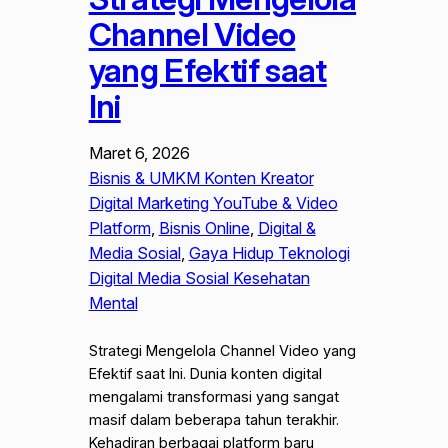
Channel Video
yang Efektif saat
Ini
Maret 6, 2026
Bisnis & UMKM Konten Kreator
Digital Marketing YouTube & Video
Platform
, 
Bisnis Online
, 
Digital &
Media Sosial
, 
Gaya Hidup Teknologi
Digital Media Sosial Kesehatan
Mental
Strategi Mengelola Channel Video yang
Efektif saat Ini. Dunia konten digital
mengalami transformasi yang sangat
masif dalam beberapa tahun terakhir.
Kehadiran berbagai platform baru