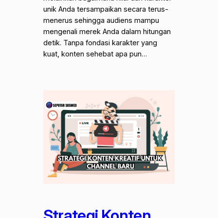
unik Anda tersampaikan secara terus-
menerus sehingga audiens mampu
mengenali merek Anda dalam hitungan
detik. Tanpa fondasi karakter yang
kuat, konten sehebat apa pun…
Strategi Konten