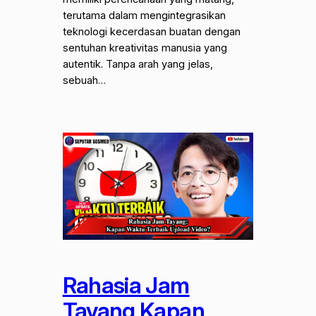
terutama dalam mengintegrasikan
teknologi kecerdasan buatan dengan
sentuhan kreativitas manusia yang
autentik. Tanpa arah yang jelas,
sebuah…
Rahasia Jam
Tayang Kapan