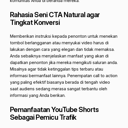
komunitas Anda di beranda mereka.
Rahasia Seni CTA Natural agar
Tingkat Konversi
Memberikan instruksi kepada penonton untuk menekan
tombol berlangganan atau menyukai video harus di
lakukan dengan cara yang elegan dan tidak memaksa.
Anda sebaiknya menjelaskan manfaat yang akan di
dapatkan penonton jika mereka mengikuti saluran anda.
Misalnya agar tidak ketinggalan tips terbaru atau
informasi bermanfaat lainnya. Penempatan
call to action
yang paling efektif biasanya berada di tengah video
saat audiens sedang merasa sangat terbantu oleh
informasi yang Anda berikan.
Pemanfaatan YouTube Shorts
Sebagai Pemicu Trafik