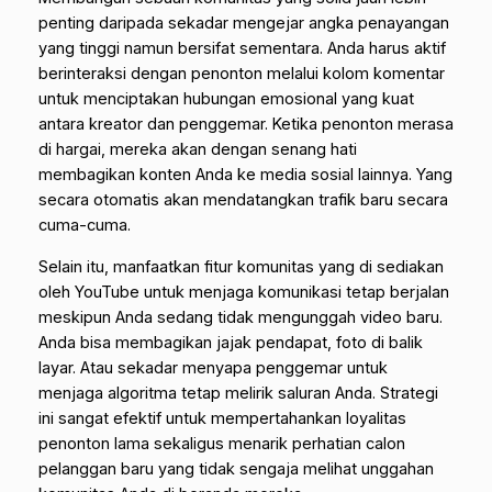
penting daripada sekadar mengejar angka penayangan
yang tinggi namun bersifat sementara. Anda harus aktif
berinteraksi dengan penonton melalui kolom komentar
untuk menciptakan hubungan emosional yang kuat
antara kreator dan penggemar. Ketika penonton merasa
di hargai, mereka akan dengan senang hati
membagikan konten Anda ke media sosial lainnya. Yang
secara otomatis akan mendatangkan trafik baru secara
cuma-cuma.
Selain itu, manfaatkan fitur komunitas yang di sediakan
oleh YouTube untuk menjaga komunikasi tetap berjalan
meskipun Anda sedang tidak mengunggah video baru.
Anda bisa membagikan jajak pendapat, foto di balik
layar. Atau sekadar menyapa penggemar untuk
menjaga algoritma tetap melirik saluran Anda. Strategi
ini sangat efektif untuk mempertahankan loyalitas
penonton lama sekaligus menarik perhatian calon
pelanggan baru yang tidak sengaja melihat unggahan