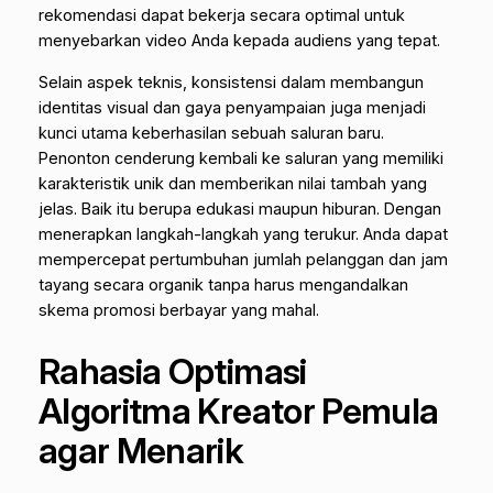
rekomendasi dapat bekerja secara optimal untuk
menyebarkan video Anda kepada audiens yang tepat.
Selain aspek teknis, konsistensi dalam membangun
identitas visual dan gaya penyampaian juga menjadi
kunci utama keberhasilan sebuah saluran baru.
Penonton cenderung kembali ke saluran yang memiliki
karakteristik unik dan memberikan nilai tambah yang
jelas. Baik itu berupa edukasi maupun hiburan. Dengan
menerapkan langkah-langkah yang terukur. Anda dapat
mempercepat pertumbuhan jumlah pelanggan dan jam
tayang secara organik tanpa harus mengandalkan
skema promosi berbayar yang mahal.
Rahasia Optimasi
Algoritma Kreator Pemula
agar Menarik