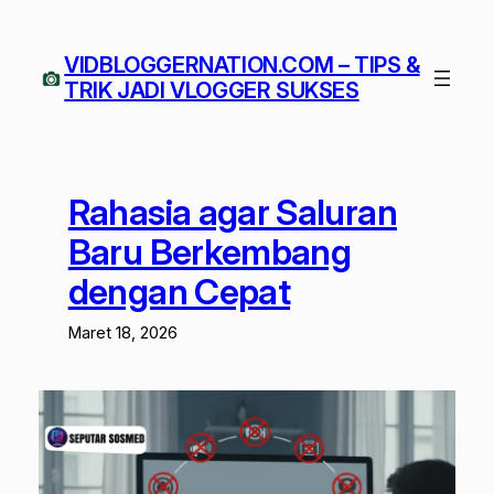
Lewati
ke
VIDBLOGGERNATION.COM – TIPS &
konten
TRIK JADI VLOGGER SUKSES
Rahasia agar Saluran
Baru Berkembang
dengan Cepat
Maret 18, 2026