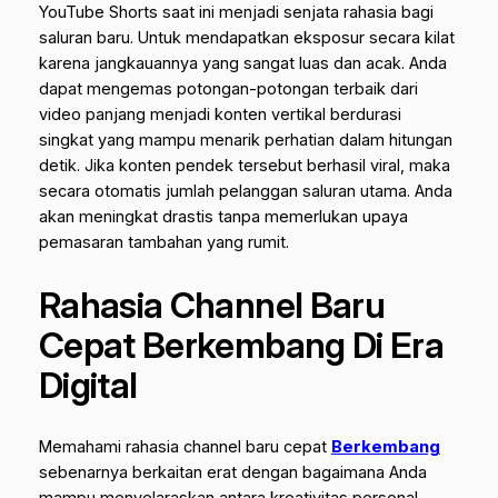
YouTube Shorts saat ini menjadi senjata rahasia bagi
saluran baru. Untuk mendapatkan eksposur secara kilat
karena jangkauannya yang sangat luas dan acak. Anda
dapat mengemas potongan-potongan terbaik dari
video panjang menjadi konten vertikal berdurasi
singkat yang mampu menarik perhatian dalam hitungan
detik. Jika konten pendek tersebut berhasil viral, maka
secara otomatis jumlah pelanggan saluran utama. Anda
akan meningkat drastis tanpa memerlukan upaya
pemasaran tambahan yang rumit.
Rahasia Channel Baru
Cepat Berkembang Di Era
Digital
Memahami rahasia channel baru cepat
Berkembang
sebenarnya berkaitan erat dengan bagaimana Anda