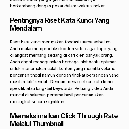
berkembang dengan pesat dalam waktu singkat.
Pentingnya Riset Kata Kunci Yang
Mendalam
Riset kata kunci merupakan fondasi utama sebelum
Anda mulai memproduksi konten video agar topik yang
di angkat memang sedang di cari oleh banyak orang.
Anda dapat menggunakan berbagai alat bantu optimasi
untuk menemukan celah konten yang memiliki volume
pencarian tinggi namun dengan tingkat persaingan yang
masih relatif rendah. Dengan menargetkan kata kunci
spesifik atau
long-tail keywords.
Peluang video Anda
muncul di halaman pertama hasil pencarian akan
meningkat secara signifikan.
Memaksimalkan Click Through Rate
Melalui Thumbnail