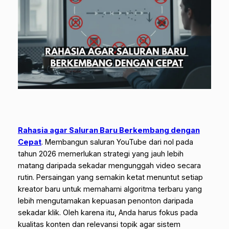
Rahasia agar Saluran Baru Berkembang dengan
Cepat
.
Membangun saluran YouTube dari nol pada
tahun 2026 memerlukan strategi yang jauh lebih
matang daripada sekadar mengunggah video secara
rutin. Persaingan yang semakin ketat menuntut setiap
kreator baru untuk memahami algoritma terbaru yang
lebih mengutamakan kepuasan penonton daripada
sekadar klik. Oleh karena itu, Anda harus fokus pada
kualitas konten dan relevansi topik agar sistem