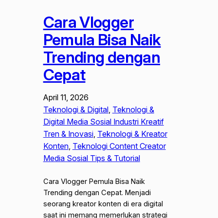
Cara Vlogger
Pemula Bisa Naik
Trending dengan
Cepat
April 11, 2026
Teknologi & Digital
, 
Teknologi &
Digital Media Sosial Industri Kreatif
Tren & Inovasi
, 
Teknologi & Kreator
Konten
, 
Teknologi Content Creator
Media Sosial Tips & Tutorial
Cara Vlogger Pemula Bisa Naik
Trending dengan Cepat. Menjadi
seorang kreator konten di era digital
saat ini memang memerlukan strategi