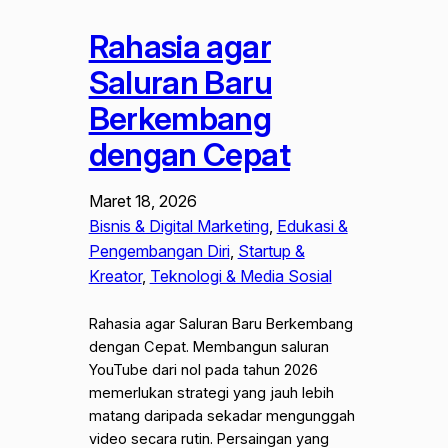
Rahasia agar
Saluran Baru
Berkembang
dengan Cepat
Maret 18, 2026
Bisnis & Digital Marketing
, 
Edukasi &
Pengembangan Diri
, 
Startup &
Kreator
, 
Teknologi & Media Sosial
Rahasia agar Saluran Baru Berkembang
dengan Cepat. Membangun saluran
YouTube dari nol pada tahun 2026
memerlukan strategi yang jauh lebih
matang daripada sekadar mengunggah
video secara rutin. Persaingan yang