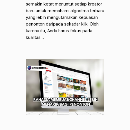
semakin ketat menuntut setiap kreator
baru untuk memahami algoritma terbaru
yang lebih mengutamakan kepuasan
penonton daripada sekadar klik. Oleh
karena itu, Anda harus fokus pada
kualitas…