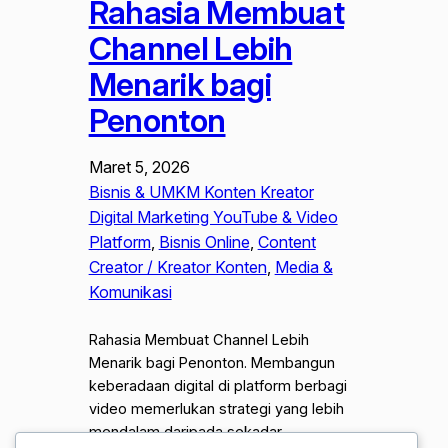
Rahasia Membuat
Channel Lebih
Menarik bagi
Penonton
Maret 5, 2026
Bisnis & UMKM Konten Kreator
Digital Marketing YouTube & Video
Platform
, 
Bisnis Online
, 
Content
Creator / Kreator Konten
, 
Media &
Komunikasi
Rahasia Membuat Channel Lebih
Menarik bagi Penonton. Membangun
keberadaan digital di platform berbagi
video memerlukan strategi yang lebih
mendalam daripada sekadar