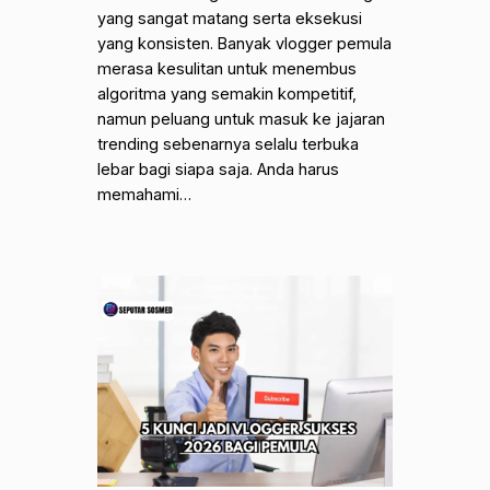
yang sangat matang serta eksekusi
yang konsisten. Banyak vlogger pemula
merasa kesulitan untuk menembus
algoritma yang semakin kompetitif,
namun peluang untuk masuk ke jajaran
trending sebenarnya selalu terbuka
lebar bagi siapa saja. Anda harus
memahami…