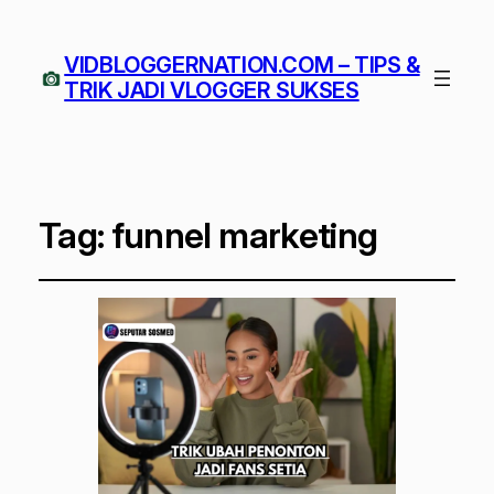
VIDBLOGGERNATION.COM – TIPS &
TRIK JADI VLOGGER SUKSES
Tag:
funnel marketing