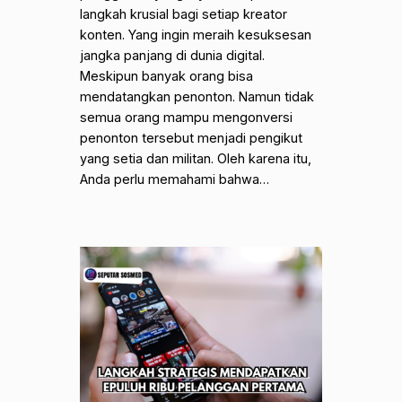
langkah krusial bagi setiap kreator
konten. Yang ingin meraih kesuksesan
jangka panjang di dunia digital.
Meskipun banyak orang bisa
mendatangkan penonton. Namun tidak
semua orang mampu mengonversi
penonton tersebut menjadi pengikut
yang setia dan militan. Oleh karena itu,
Anda perlu memahami bahwa…