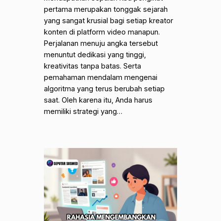
pertama merupakan tonggak sejarah
yang sangat krusial bagi setiap kreator
konten di platform video manapun.
Perjalanan menuju angka tersebut
menuntut dedikasi yang tinggi,
kreativitas tanpa batas. Serta
pemahaman mendalam mengenai
algoritma yang terus berubah setiap
saat. Oleh karena itu, Anda harus
memiliki strategi yang…