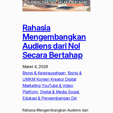
Rahasia
Mengembangkan
Audiens dari Nol
Secara Bertahap
Maret 4, 2026
Bisnis & Kewirausahaan
, 
Bisnis &
UMKM Konten Kreator Digital
Marketing YouTube & Video
Platform
, 
Digital & Media Sosial
, 
Edukasi & Pengembangan Diri
Rahasia Mengembangkan Audiens dari