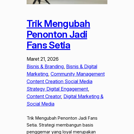
Trik Mengubah
Penonton Jadi
Fans Setia
Maret 21, 2026
Bisnis & Branding
, 
Bisnis & Digital
Marketing
, 
Community Management
Content Creation Social Media
Strategy Digital Engagement
, 
Content Creator
, 
Digital Marketing &
Social Media
Trik Mengubah Penonton Jadi Fans
Setia. Strategi membangun basis
penggemar yang loyal merupakan