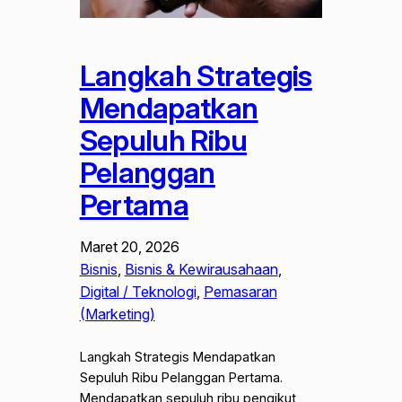
Langkah Strategis
Mendapatkan
Sepuluh Ribu
Pelanggan
Pertama
Maret 20, 2026
Bisnis
, 
Bisnis & Kewirausahaan
, 
Digital / Teknologi
, 
Pemasaran
(Marketing)
Langkah Strategis Mendapatkan
Sepuluh Ribu Pelanggan Pertama.
Mendapatkan sepuluh ribu pengikut