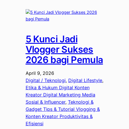
5 Kunci Jadi
Vlogger Sukses
2026 bagi Pemula
April 9, 2026
Digital / Teknologi
, 
Digital Lifestyle
, 
Etika & Hukum Digital Konten
Kreator Digital Marketing Media
Sosial & Influencer
, 
Teknologi &
Gadget Tips & Tutorial Vlogging &
Konten Kreator Produktivitas &
Efisiensi