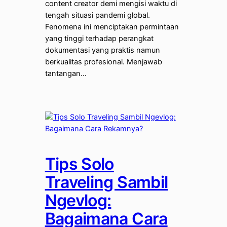
content creator demi mengisi waktu di
tengah situasi pandemi global.
Fenomena ini menciptakan permintaan
yang tinggi terhadap perangkat
dokumentasi yang praktis namun
berkualitas profesional. Menjawab
tantangan…
Tips Solo
Traveling Sambil
Ngevlog:
Bagaimana Cara