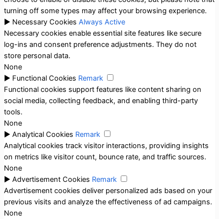
turning off some types may affect your browsing experience.
►
Necessary Cookies
Always Active
Necessary cookies enable essential site features like secure
log-ins and consent preference adjustments. They do not
store personal data.
None
►
Functional Cookies
Remark
Functional cookies support features like content sharing on
social media, collecting feedback, and enabling third-party
tools.
None
►
Analytical Cookies
Remark
Analytical cookies track visitor interactions, providing insights
on metrics like visitor count, bounce rate, and traffic sources.
None
►
Advertisement Cookies
Remark
Advertisement cookies deliver personalized ads based on your
previous visits and analyze the effectiveness of ad campaigns.
None