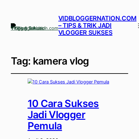
VIDBLOGGERNATION.COM
– TIPS & TRIK JADI
VLOGGER SUKSES
Tag:
kamera vlog
10 Cara Sukses
Jadi Vlogger
Pemula