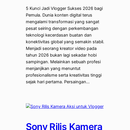
5 Kunci Jadi Vlogger Sukses 2026 bagi
Pemula. Dunia konten digital terus
mengalami transformasi yang sangat
pesat seiring dengan perkembangan
teknologi kecerdasan buatan dan
konektivitas global yang semakin stabil.
Menjadi seorang kreator video pada
tahun 2026 bukan lagi sekadar hobi
sampingan. Melainkan sebuah profesi
menjanjikan yang menuntut
profesionalisme serta kreativitas tinggi
sejak hari pertama. Persaingan…
Sony Rilis Kamera