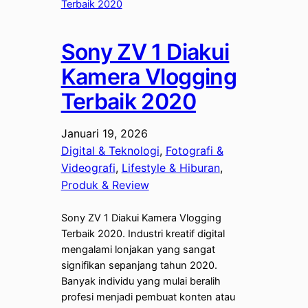
Sony ZV 1 Diakui
Kamera Vlogging
Terbaik 2020
Januari 19, 2026
Digital & Teknologi
, 
Fotografi &
Videografi
, 
Lifestyle & Hiburan
, 
Produk & Review
Sony ZV 1 Diakui Kamera Vlogging
Terbaik 2020. Industri kreatif digital
mengalami lonjakan yang sangat
signifikan sepanjang tahun 2020.
Banyak individu yang mulai beralih
profesi menjadi pembuat konten atau