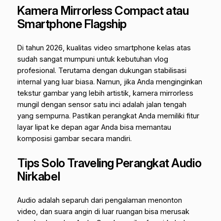
Kamera Mirrorless Compact atau
Smartphone Flagship
Di tahun 2026, kualitas video
smartphone
kelas atas
sudah sangat mumpuni untuk kebutuhan vlog
profesional. Terutama dengan dukungan stabilisasi
internal yang luar biasa. Namun, jika Anda menginginkan
tekstur gambar yang lebih artistik, kamera
mirrorless
mungil dengan sensor satu inci adalah jalan tengah
yang sempurna. Pastikan perangkat Anda memiliki fitur
layar lipat ke depan agar Anda bisa memantau
komposisi gambar secara mandiri.
Tips Solo Traveling Perangkat Audio
Nirkabel
Audio adalah separuh dari pengalaman menonton
video, dan suara angin di luar ruangan bisa merusak