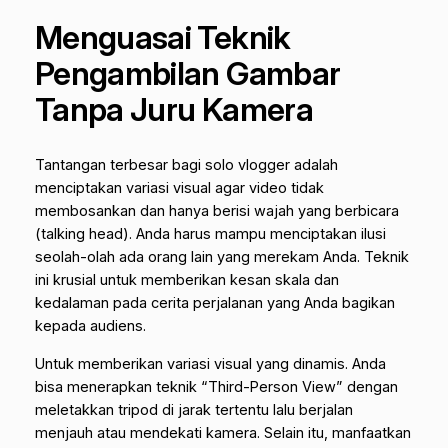
Menguasai Teknik
Pengambilan Gambar
Tanpa Juru Kamera
Tantangan terbesar bagi
solo vlogger
adalah
menciptakan variasi visual agar video tidak
membosankan dan hanya berisi wajah yang berbicara
(
talking head
). Anda harus mampu menciptakan ilusi
seolah-olah ada orang lain yang merekam Anda. Teknik
ini krusial untuk memberikan kesan skala dan
kedalaman pada cerita perjalanan yang Anda bagikan
kepada audiens.
Untuk memberikan variasi visual yang dinamis. Anda
bisa menerapkan teknik “Third-Person View” dengan
meletakkan tripod di jarak tertentu lalu berjalan
menjauh atau mendekati kamera. Selain itu, manfaatkan