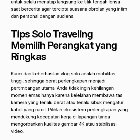
untuk selalu menatap langsung ke titik tengah lensa
saat bercerita agar tercipta suasana obrolan yang intim
dan personal dengan audiens.
Tips Solo Traveling
Memilih Perangkat yang
Ringkas
Kunci dari keberhasilan vlog solo adalah mobilitas
tinggi, sehingga berat perlengkapan menjadi
pertimbangan utama. Anda tidak ingin kehilangan
momen emas hanya karena kelelahan membawa tas
kamera yang terlalu berat atau terlalu sibuk mengatur
kabel yang rumit. Pilihlah ekosistem perlengkapan yang
mendukung kecepatan kerja di lapangan tanpa
mengorbankan kualitas gambar 4K atau stabilisasi
video.