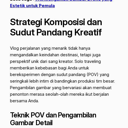
Estetik untuk Pemula
Strategi Komposisi dan
Sudut Pandang Kreatif
Vlog perjalanan yang menarik tidak hanya
mengandalkan keindahan destinasi, tetapi juga
perspektif unik dari sang kreator. Solo traveling
memberikan kebebasan bagi Anda untuk
bereksperimen dengan sudut pandang (POV) yang
seringkali lebih intim di bandingkan produksi tim besar.
Pengambilan gambar yang bervariasi akan membuat
penonton merasa seolah-olah mereka ikut berjalan
bersama Anda.
Teknik POV dan Pengambilan
Gambar Detail