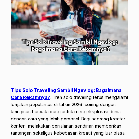
Tips Solo Traveling Sambil Ngevlog: Bagaimana
Cara Rekamnya?
. Tren
solo traveling
terus mengalami
lonjakan popularitas di tahun 2026, seiring dengan
keinginan banyak orang untuk mengeksplorasi dunia
dengan cara yang lebih personal. Bagi seorang kreator
konten, melakukan perjalanan sendirian memberikan
tantangan sekaligus kebebasan kreatif yang luar biasa.