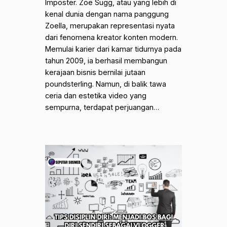
Imposter. Zoe Sugg, atau yang lebih di
kenal dunia dengan nama panggung
Zoella, merupakan representasi nyata
dari fenomena kreator konten modern.
Memulai karier dari kamar tidurnya pada
tahun 2009, ia berhasil membangun
kerajaan bisnis bernilai jutaan
poundsterling. Namun, di balik tawa
ceria dan estetika video yang
sempurna, terdapat perjuangan…