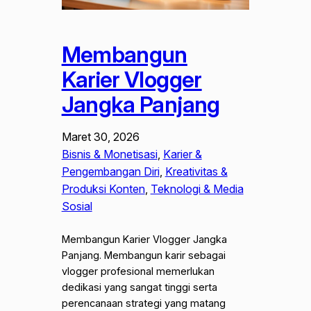
Membangun
Karier Vlogger
Jangka Panjang
Maret 30, 2026
Bisnis & Monetisasi
, 
Karier &
Pengembangan Diri
, 
Kreativitas &
Produksi Konten
, 
Teknologi & Media
Sosial
Membangun Karier Vlogger Jangka
Panjang. Membangun karir sebagai
vlogger profesional memerlukan
dedikasi yang sangat tinggi serta
perencanaan strategi yang matang