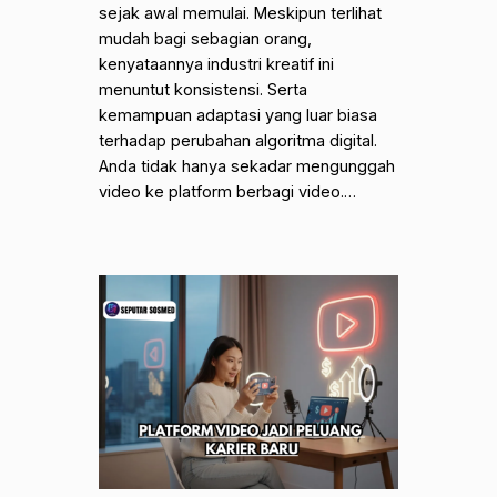
sejak awal memulai. Meskipun terlihat
mudah bagi sebagian orang,
kenyataannya industri kreatif ini
menuntut konsistensi. Serta
kemampuan adaptasi yang luar biasa
terhadap perubahan algoritma digital.
Anda tidak hanya sekadar mengunggah
video ke platform berbagi video.…