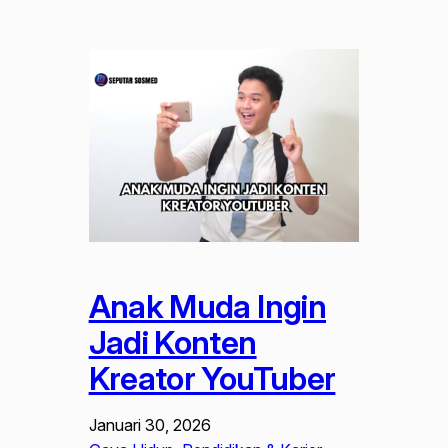
Anak Muda Ingin
Jadi Konten
Kreator YouTuber
Januari 30, 2026