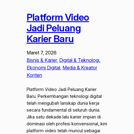
Platform Video
Jadi Peluang
Karier Baru
Maret 7, 2026
Bisnis & Karier
, 
Digital & Teknologi
, 
Ekonomi Digital
, 
Media & Kreator
Konten
Platform Video Jadi Peluang Karier
Baru. Perkembangan teknologi digital
telah mengubah lanskap dunia kerja
secara fundamental di seluruh dunia.
Jika satu dekade lalu karier impian di
dominasi oleh profesi konvensional, kini
platform video telah muncul sebagai