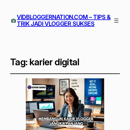
VIDBLOGGERNATION.COM – TIPS &
TRIK JADI VLOGGER SUKSES
Tag:
karier digital