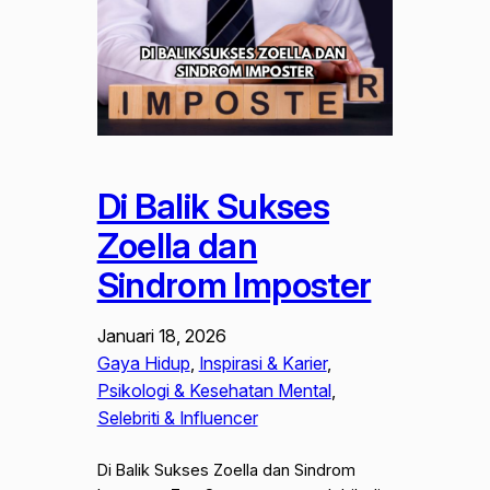
Di Balik Sukses
Zoella dan
Sindrom Imposter
Januari 18, 2026
Gaya Hidup
, 
Inspirasi & Karier
, 
Psikologi & Kesehatan Mental
, 
Selebriti & Influencer
Di Balik Sukses Zoella dan Sindrom