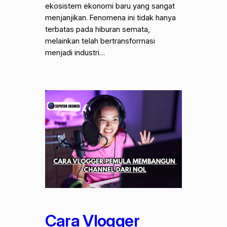
ekosistem ekonomi baru yang sangat
menjanjikan. Fenomena ini tidak hanya
terbatas pada hiburan semata,
melainkan telah bertransformasi
menjadi industri…
Cara Vlogger