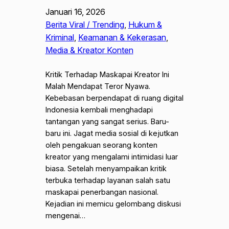
Januari 16, 2026
Berita Viral / Trending
, 
Hukum &
Kriminal
, 
Keamanan & Kekerasan
, 
Media & Kreator Konten
Kritik Terhadap Maskapai Kreator Ini
Malah Mendapat Teror Nyawa.
Kebebasan berpendapat di ruang digital
Indonesia kembali menghadapi
tantangan yang sangat serius. Baru-
baru ini. Jagat media sosial di kejutkan
oleh pengakuan seorang konten
kreator yang mengalami intimidasi luar
biasa. Setelah menyampaikan kritik
terbuka terhadap layanan salah satu
maskapai penerbangan nasional.
Kejadian ini memicu gelombang diskusi
mengenai…