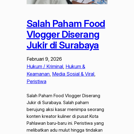
Salah Paham Food
Vlogger Diserang
Jukir di Surabaya
Februari 9, 2026
Hukum / Kriminal
, 
Hukum &
Keamanan
, 
Media Sosial & Viral
, 
Peristiwa
Salah Paham Food Vlogger Diserang
Jukir di Surabaya. Salah paham
berujung aksi kasar menimpa seorang
konten kreator kuliner di pusat Kota
Pahlawan baru-baru ini. Peristiwa yang
melibatkan adu mulut hingga tindakan