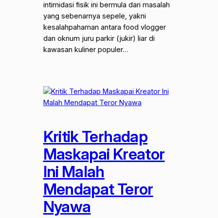
intimidasi fisik ini bermula dari masalah
yang sebenarnya sepele, yakni
kesalahpahaman antara food vlogger
dan oknum juru parkir (jukir) liar di
kawasan kuliner populer…
Kritik Terhadap
Maskapai Kreator
Ini Malah
Mendapat Teror
Nyawa