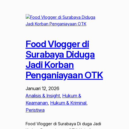
Food Vlogger di
Surabaya Diduga
Jadi Korban
Penganiayaan OTK
Januari 12, 2026
Analisis & Insight
, 
Hukum &
Keamanan
, 
Hukum & Kriminal
, 
Peristiwa
Food Vlogger di Surabaya Di duga Jadi