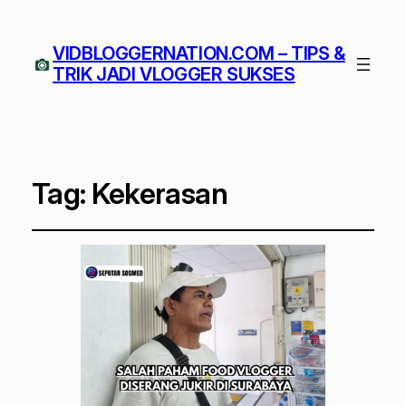
VIDBLOGGERNATION.COM – TIPS &
TRIK JADI VLOGGER SUKSES
Tag:
Kekerasan