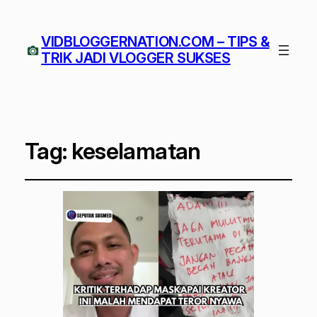
VIDBLOGGERNATION.COM – TIPS &
TRIK JADI VLOGGER SUKSES
Tag:
keselamatan