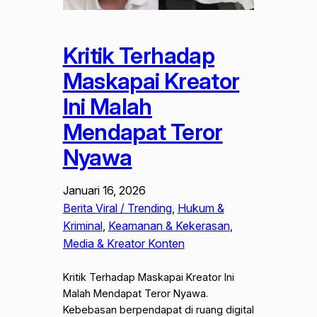
Kritik Terhadap
Maskapai Kreator
Ini Malah
Mendapat Teror
Nyawa
Januari 16, 2026
Berita Viral / Trending
, 
Hukum &
Kriminal
, 
Keamanan & Kekerasan
, 
Media & Kreator Konten
Kritik Terhadap Maskapai Kreator Ini
Malah Mendapat Teror Nyawa.
Kebebasan berpendapat di ruang digital