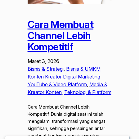
Cara Membuat
Channel Lebih
Kompetitif
Maret 3, 2026
Bisnis & Strategi
, 
Bisnis & UMKM
Konten Kreator Digital Marketing
YouTube & Video Platform
, 
Media &
Kreator Konten
, 
Teknologi & Platform
Cara Membuat Channel Lebih
Kompetitif. Dunia digital saat ini telah
mengalami transformasi yang sangat
signifikan, sehingga persaingan antar
pembuat konten menjadi semakin