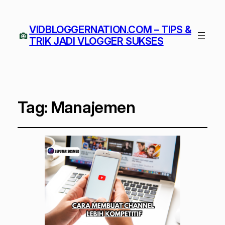
VIDBLOGGERNATION.COM – TIPS &
TRIK JADI VLOGGER SUKSES
Tag:
Manajemen