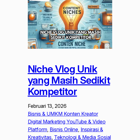
Niche Vlog Unik
yang Masih Sedikit
Kompetitor
Februari 13, 2026
Bisnis & UMKM Konten Kreator
Digital Marketing YouTube & Video
Platform
, 
Bisnis Online
, 
Inspirasi &
Kreativitas
, 
Teknologi & Media Sosial