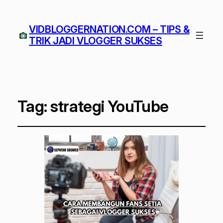
VIDBLOGGERNATION.COM – TIPS &
TRIK JADI VLOGGER SUKSES
Tag:
strategi YouTube