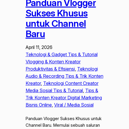
Panduan Vlogger
Sukses Khusus
untuk Channel
Baru
April 11, 2026
Teknologi & Gadget Tips & Tutorial
Vlogging & Konten Kreator
Produktivitas & Efisiensi
, 
Teknologi
Audio & Recording Tips & Trik Konten
Kreator
, 
Teknologi Content Creator
Media Sosial Tips & Tutorial
, 
Tips &
Trik Konten Kreator Digital Marketing
Bisnis Online
, 
Viral / Media Sosial
Panduan Vlogger Sukses Khusus untuk
Channel Baru. Memulai sebuah saluran