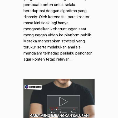
pembuat konten untuk selalu
beradaptasi dengan algoritma yang
dinamis. Oleh karena itu, para kreator
masa kini tidak lagi hanya
mengandalkan keberuntungan saat
mengunggah video ke platform publik.
Mereka menerapkan strategi yang
terukur serta melakukan analisis
mendalam terhadap perilaku penonton
agar konten tetap relevan…