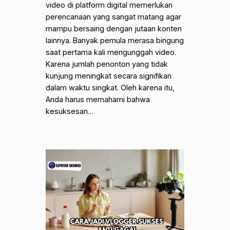
video di platform digital memerlukan
perencanaan yang sangat matang agar
mampu bersaing dengan jutaan konten
lainnya. Banyak pemula merasa bingung
saat pertama kali mengunggah video.
Karena jumlah penonton yang tidak
kunjung meningkat secara signifikan
dalam waktu singkat. Oleh karena itu,
Anda harus memahami bahwa
kesuksesan…