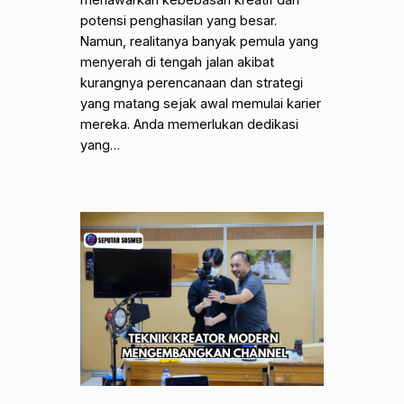
potensi penghasilan yang besar.
Namun, realitanya banyak pemula yang
menyerah di tengah jalan akibat
kurangnya perencanaan dan strategi
yang matang sejak awal memulai karier
mereka. Anda memerlukan dedikasi
yang…