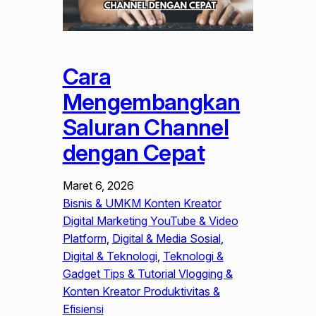
Cara
Mengembangkan
Saluran Channel
dengan Cepat
Maret 6, 2026
Bisnis & UMKM Konten Kreator
Digital Marketing YouTube & Video
Platform
, 
Digital & Media Sosial
, 
Digital & Teknologi
, 
Teknologi &
Gadget Tips & Tutorial Vlogging &
Konten Kreator Produktivitas &
Efisiensi