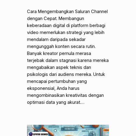
Cara Mengembangkan Saluran Channel
dengan Cepat. Membangun
keberadaan digital di platform berbagi
video memerlukan strategi yang lebih
mendalam daripada sekadar
mengunggah konten secara rutin.
Banyak kreator pemula merasa
terjebak dalam stagnasi karena mereka
mengabaikan aspek teknis dan
psikologis dari audiens mereka. Untuk
mencapai pertumbuhan yang
eksponensial, Anda harus
mengombinasikan kreativitas dengan
optimasi data yang akurat.…