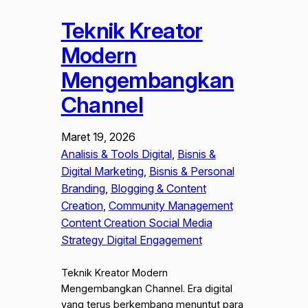
Teknik Kreator
Modern
Mengembangkan
Channel
Maret 19, 2026
Analisis & Tools Digital
, 
Bisnis &
Digital Marketing
, 
Bisnis & Personal
Branding
, 
Blogging & Content
Creation
, 
Community Management
Content Creation Social Media
Strategy Digital Engagement
Teknik Kreator Modern
Mengembangkan Channel. Era digital
yang terus berkembang menuntut para