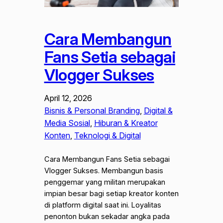
Cara Membangun
Fans Setia sebagai
Vlogger Sukses
April 12, 2026
Bisnis & Personal Branding
, 
Digital &
Media Sosial
, 
Hiburan & Kreator
Konten
, 
Teknologi & Digital
Cara Membangun Fans Setia sebagai
Vlogger Sukses. Membangun basis
penggemar yang militan merupakan
impian besar bagi setiap kreator konten
di platform digital saat ini. Loyalitas
penonton bukan sekadar angka pada