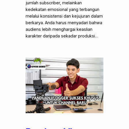
jumlah subscriber, melainkan
kedekatan emosional yang terbangun
melalui konsistensi dan kejujuran dalam
berkarya. Anda harus menyadari bahwa
audiens lebih menghargai keaslian
karakter daripada sekadar produksi…