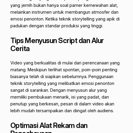
yang jernih bukan hanya soal pamer kemewahan alat,
melainkan instrumen untuk membangun atmosfer dan
emosi penonton. Ketika teknik
storytelling
yang apik di
padukan dengan standar produksi yang tinggi.
Tips Menyusun Script dan Alur
Cerita
Video yang berkualitas di mulai dari perencanaan yang
matang. Meskipun terlihat spontan, poin-poin penting
biasanya telah di siapkan sebelumnya. Penggunaan
teknik
storytelling
yang melibatkan emosi penonton
sangat di sarankan. Dengan menyusun alur yang
memiliki pembukaan menarik, isi yang padat, dan
penutup yang berkesan, pesan di dalam video akan
lebih mudah tersampaikan dan diingat oleh audiens.
Optimasi Alat Rekam dan