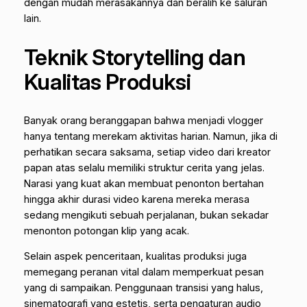
dengan mudah merasakannya dan beralih ke saluran
lain.
Teknik Storytelling dan
Kualitas Produksi
Banyak orang beranggapan bahwa menjadi vlogger
hanya tentang merekam aktivitas harian. Namun, jika di
perhatikan secara saksama, setiap video dari kreator
papan atas selalu memiliki struktur cerita yang jelas.
Narasi yang kuat akan membuat penonton bertahan
hingga akhir durasi video karena mereka merasa
sedang mengikuti sebuah perjalanan, bukan sekadar
menonton potongan klip yang acak.
Selain aspek penceritaan, kualitas produksi juga
memegang peranan vital dalam memperkuat pesan
yang di sampaikan. Penggunaan transisi yang halus,
sinematografi yang estetis, serta pengaturan audio