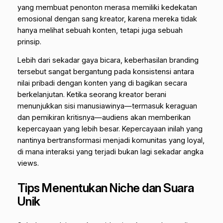
yang membuat penonton merasa memiliki kedekatan
emosional dengan sang kreator, karena mereka tidak
hanya melihat sebuah konten, tetapi juga sebuah
prinsip.
Lebih dari sekadar gaya bicara, keberhasilan
branding
tersebut sangat bergantung pada konsistensi antara
nilai pribadi dengan konten yang di bagikan secara
berkelanjutan. Ketika seorang kreator berani
menunjukkan sisi manusiawinya—termasuk keraguan
dan pemikiran kritisnya—audiens akan memberikan
kepercayaan yang lebih besar. Kepercayaan inilah yang
nantinya bertransformasi menjadi komunitas yang loyal,
di mana interaksi yang terjadi bukan lagi sekadar angka
views.
Tips Menentukan Niche dan Suara
Unik