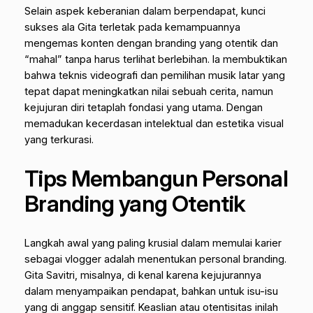
Selain aspek keberanian dalam berpendapat, kunci
sukses ala Gita terletak pada kemampuannya
mengemas konten dengan
branding
yang otentik dan
“mahal” tanpa harus terlihat berlebihan. Ia membuktikan
bahwa teknis videografi dan pemilihan musik latar yang
tepat dapat meningkatkan nilai sebuah cerita, namun
kejujuran diri tetaplah fondasi yang utama. Dengan
memadukan kecerdasan intelektual dan estetika visual
yang terkurasi.
Tips Membangun Personal
Branding yang Otentik
Langkah awal yang paling krusial dalam memulai karier
sebagai vlogger adalah menentukan
personal branding
.
Gita Savitri, misalnya, di kenal karena kejujurannya
dalam menyampaikan pendapat, bahkan untuk isu-isu
yang di anggap sensitif. Keaslian atau otentisitas inilah