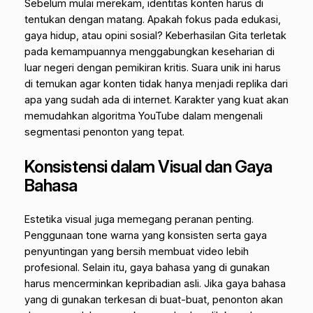
Sebelum mulai merekam, identitas konten harus di
tentukan dengan matang. Apakah fokus pada edukasi,
gaya hidup, atau opini sosial? Keberhasilan Gita terletak
pada kemampuannya menggabungkan keseharian di
luar negeri dengan pemikiran kritis. Suara unik ini harus
di temukan agar konten tidak hanya menjadi replika dari
apa yang sudah ada di internet. Karakter yang kuat akan
memudahkan algoritma YouTube dalam mengenali
segmentasi penonton yang tepat.
Konsistensi dalam Visual dan Gaya
Bahasa
Estetika visual juga memegang peranan penting.
Penggunaan
tone
warna yang konsisten serta gaya
penyuntingan yang bersih membuat video lebih
profesional. Selain itu, gaya bahasa yang di gunakan
harus mencerminkan kepribadian asli. Jika gaya bahasa
yang di gunakan terkesan di buat-buat, penonton akan