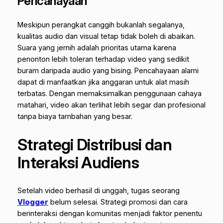
Pencahayaan
Meskipun perangkat canggih bukanlah segalanya,
kualitas audio dan visual tetap tidak boleh di abaikan.
Suara yang jernih adalah prioritas utama karena
penonton lebih toleran terhadap video yang sedikit
buram daripada audio yang bising. Pencahayaan alami
dapat di manfaatkan jika anggaran untuk alat masih
terbatas. Dengan memaksimalkan penggunaan cahaya
matahari, video akan terlihat lebih segar dan profesional
tanpa biaya tambahan yang besar.
Strategi Distribusi dan
Interaksi Audiens
Setelah video berhasil di unggah, tugas seorang
Vlogger
belum selesai. Strategi promosi dan cara
berinteraksi dengan komunitas menjadi faktor penentu