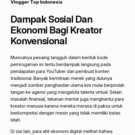
Vlogger Top Indonesia
Dampak Sosial Dan
Ekonomi Bagi Kreator
Konvensional
Munculnya pesaing tangguh dalam bentuk kode
pemrogaman ini tentu berdampak langsung pada
pendapatan para YouTuber dan pembuat konten
tradisional. Banyak kemitraan merek yang dulunya
menjadi sumber penghasilan utama kini mulai berpindah
tangan ke agensi yang mengelola talenta virtual. Selain
masalah finansial, tekanan mental juga menghantui para
kreator manusia karena mereka merasa di paksa untuk
berkompetisi dengan mesin yang tidak memiliki batas
lelah.
Di sisi lain, para ahli ekonomi digital melihat bahwa