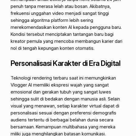
penuh tanpa merasa lelah atau bosan. Akibatnya,
frekuensi unggahan video menjadi sangat tinggi
sehingga algoritma platform lebih sering
merekomendasikan konten AI kepada pengguna baru.
Kondisi tersebut menciptakan tantangan baru bagi
kreator pemula yang mencoba membangun karier dari
nol di tengah kepungan konten otomatis.
Personalisasi Karakter di Era Digital
Teknologi rendering terbaru saat ini memungkinkan
Vlogger AI memiliki ekspresi wajah yang sangat
emosional dan gerakan tubuh yang sangat luwes
sehingga sulit di bedakan dengan manusia asli. Selain
visual yang menawan, setiap karakter virtual dapat di
personalisasi sesuai dengan preferensi demografis
audiens tertentu di berbagai belahan dunia secara
bersamaan. Kemampuan multibahasa yang mereka
miliki juga menghilangkan batasan komunikasi.