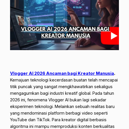
Vlogger AI 2026 Ancaman bagi Kreator Manusia
.
Kemajuan teknologi kecerdasan buatan telah mencapai
titik puncak yang sangat mengkhawatirkan sekaligus
mengagumkan bagi industri kreatif global. Pada tahun
2026 ini, fenomena Vlogger AI bukan lagi sekadar
eksperimen teknologi. Melainkan sebuah realitas baru
yang mendominasi platform berbagi video seperti
YouTube dan TikTok. Para kreator digital berbasis
algoritma ini mampu memproduksi konten berkualitas