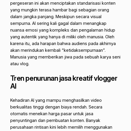
pergeseran ini akan menciptakan standarisasi konten
yang mungkin terasa hambar bagi sebagian orang
dalam jangka panjang. Meskipun secara visual
sempurna. AI sering kali gagal dalam menangkap
nuansa emosi yang kompleks dan pengalaman hidup
yang autentik yang hanya di miliki oleh manusia. Oleh
karena itu, ada harapan bahwa audiens pada akhirnya
akan merindukan kembali “ketidaksempurnaan”.
Manusia yang memberikan jiwa pada sebuah karya seni
atau vlog.
Tren penurunan jasa kreatif vlogger
AI
Kehadiran AI yang mampu menghasilkan video
berkualitas tinggi dengan biaya rendah. Secara
otomatis menekan harga pasar untuk jasa
penyuntingan dan pembuatan konten. Banyak
perusahaan rintisan kini lebih memilih menggunakan