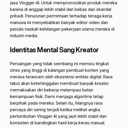
jasa Vlogger AI. Untuk mempromosikan produk mereka
karena di anggap lebih stabil dan bebas dari skandal
pribadi. Penurunan permintaan terhadap tenaga kerja
manusia ini menyebabkan banyak editor video dan
penulis naskah kehilangan pekerjaan utama mereka di
industri media.
Identitas Mental Sang Kreator
Persaingan yang tidak seimbang ini memicu tingkat
stres yang tinggi di kalangan pembuat konten yang
merasa terancam oleh eksistensi entitas digital. Rasa
takut akan ketertinggalan membuat banyak kreator
memaksakan diri bekerja melampaui batas
kemampuan fisik. Demi menjaga algoritma tetap
berpihak pada mereka. Selain itu, hilangnya rasa
percaya diri sering terjadi ketika melihat angka
pertumbuhan Vlogger AI yang jauh lebih stabil dan
konsisten di bandingkan hasil kerja keras manual.