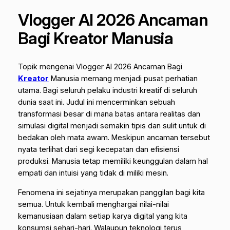
Vlogger AI 2026 Ancaman
Bagi Kreator Manusia
Topik mengenai Vlogger AI 2026 Ancaman Bagi
Kreator
Manusia memang menjadi pusat perhatian
utama. Bagi seluruh pelaku industri kreatif di seluruh
dunia saat ini. Judul ini mencerminkan sebuah
transformasi besar di mana batas antara realitas dan
simulasi digital menjadi semakin tipis dan sulit untuk di
bedakan oleh mata awam. Meskipun ancaman tersebut
nyata terlihat dari segi kecepatan dan efisiensi
produksi. Manusia tetap memiliki keunggulan dalam hal
empati dan intuisi yang tidak di miliki mesin.
Fenomena ini sejatinya merupakan panggilan bagi kita
semua. Untuk kembali menghargai nilai-nilai
kemanusiaan dalam setiap karya digital yang kita
konsumsi sehari-hari. Walaupun teknologi terus