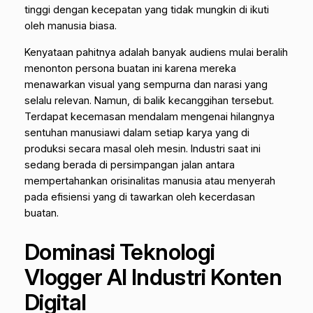
tinggi dengan kecepatan yang tidak mungkin di ikuti
oleh manusia biasa.
Kenyataan pahitnya adalah banyak audiens mulai beralih
menonton persona buatan ini karena mereka
menawarkan visual yang sempurna dan narasi yang
selalu relevan. Namun, di balik kecanggihan tersebut.
Terdapat kecemasan mendalam mengenai hilangnya
sentuhan manusiawi dalam setiap karya yang di
produksi secara masal oleh mesin. Industri saat ini
sedang berada di persimpangan jalan antara
mempertahankan orisinalitas manusia atau menyerah
pada efisiensi yang di tawarkan oleh kecerdasan
buatan.
Dominasi Teknologi
Vlogger AI Industri Konten
Digital