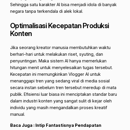
Sehingga satu karakter AI bisa menjadi idola di banyak
negara tanpa terkendala di alek lokal.
Optimalisasi Kecepatan Produksi
Konten
Jika seorang kreator manusia membutuhkan waktu
berhari-hari untuk melakukan riset, syuting, dan
penyuntingan. Maka sistem AI hanya memerlukan
hitungan menit untuk menyelesaikan tugas tersebut.
Kecepatan ini memungkinkan Vlogger AI untuk
menanggapi tren yang sedang viral di media sosial
secara instan sebelum tren tersebut meredup di mata
publik. Efisiensi luar biasa ini menciptakan standar baru
dalam industri konten yang sangat sulit di kejar oleh
individu yang masih mengandalkan proses kreatif
manual.
Baca Juga :
Intip Fantastisnya Pendapatan