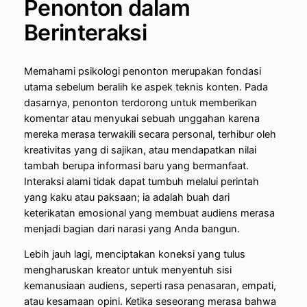
Penonton dalam
Berinteraksi
Memahami psikologi penonton merupakan fondasi
utama sebelum beralih ke aspek teknis konten. Pada
dasarnya, penonton terdorong untuk memberikan
komentar atau menyukai sebuah unggahan karena
mereka merasa terwakili secara personal, terhibur oleh
kreativitas yang di sajikan, atau mendapatkan nilai
tambah berupa informasi baru yang bermanfaat.
Interaksi alami tidak dapat tumbuh melalui perintah
yang kaku atau paksaan; ia adalah buah dari
keterikatan emosional yang membuat audiens merasa
menjadi bagian dari narasi yang Anda bangun.
Lebih jauh lagi, menciptakan koneksi yang tulus
mengharuskan kreator untuk menyentuh sisi
kemanusiaan audiens, seperti rasa penasaran, empati,
atau kesamaan opini. Ketika seseorang merasa bahwa