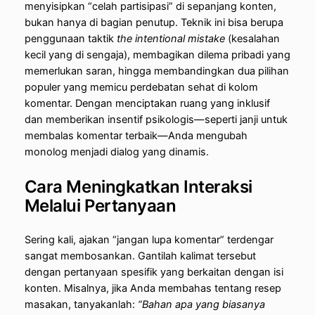
menyisipkan “celah partisipasi” di sepanjang konten,
bukan hanya di bagian penutup. Teknik ini bisa berupa
penggunaan taktik
the intentional mistake
(kesalahan
kecil yang di sengaja), membagikan dilema pribadi yang
memerlukan saran, hingga membandingkan dua pilihan
populer yang memicu perdebatan sehat di kolom
komentar. Dengan menciptakan ruang yang inklusif
dan memberikan insentif psikologis—seperti janji untuk
membalas komentar terbaik—Anda mengubah
monolog menjadi dialog yang dinamis.
Cara Meningkatkan Interaksi
Melalui Pertanyaan
Sering kali, ajakan “jangan lupa komentar” terdengar
sangat membosankan. Gantilah kalimat tersebut
dengan pertanyaan spesifik yang berkaitan dengan isi
konten. Misalnya, jika Anda membahas tentang resep
masakan, tanyakanlah:
“Bahan apa yang biasanya