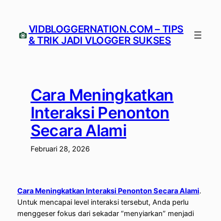
Lewati
ke
VIDBLOGGERNATION.COM – TIPS
konten
& TRIK JADI VLOGGER SUKSES
Cara Meningkatkan
Interaksi Penonton
Secara Alami
Februari 28, 2026
Cara Meningkatkan Interaksi Penonton Secara Alami
.
Untuk mencapai level interaksi tersebut, Anda perlu
menggeser fokus dari sekadar “menyiarkan” menjadi