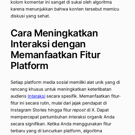
kolom komentar ini sangat di sukai oleh algoritma
karena menunjukkan bahwa konten tersebut memicu
diskusi yang sehat.
Cara Meningkatkan
Interaksi dengan
Memanfaatkan Fitur
Platform
Setiap platform media sosial memiliki alat unik yang di
rancang khusus untuk meningkatkan keterlibatan
audiens
Interaksi
secara spesifik. Memanfaatkan fitur-
fitur ini secara rutin, mulai dari jajak pendapat di
Instagram Stories hingga fitur
repost
di X. Dapat
mempercepat pertumbuhan interaksi organik Anda
secara signifikan. Ketika Anda menggunakan fitur
terbaru yang di luncurkan platform, algoritma