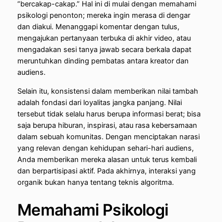
“bercakap-cakap.” Hal ini di mulai dengan memahami
psikologi penonton; mereka ingin merasa di dengar
dan diakui. Menanggapi komentar dengan tulus,
mengajukan pertanyaan terbuka di akhir video, atau
mengadakan sesi tanya jawab secara berkala dapat
meruntuhkan dinding pembatas antara kreator dan
audiens.
Selain itu, konsistensi dalam memberikan nilai tambah
adalah fondasi dari loyalitas jangka panjang. Nilai
tersebut tidak selalu harus berupa informasi berat; bisa
saja berupa hiburan, inspirasi, atau rasa kebersamaan
dalam sebuah komunitas. Dengan menciptakan narasi
yang relevan dengan kehidupan sehari-hari audiens,
Anda memberikan mereka alasan untuk terus kembali
dan berpartisipasi aktif. Pada akhirnya, interaksi yang
organik bukan hanya tentang teknis algoritma.
Memahami Psikologi