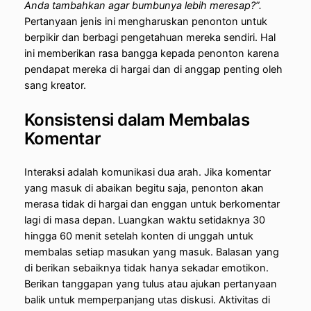
Anda tambahkan agar bumbunya lebih meresap?”.
Pertanyaan jenis ini mengharuskan penonton untuk
berpikir dan berbagi pengetahuan mereka sendiri. Hal
ini memberikan rasa bangga kepada penonton karena
pendapat mereka di hargai dan di anggap penting oleh
sang kreator.
Konsistensi dalam Membalas
Komentar
Interaksi adalah komunikasi dua arah. Jika komentar
yang masuk di abaikan begitu saja, penonton akan
merasa tidak di hargai dan enggan untuk berkomentar
lagi di masa depan. Luangkan waktu setidaknya 30
hingga 60 menit setelah konten di unggah untuk
membalas setiap masukan yang masuk. Balasan yang
di berikan sebaiknya tidak hanya sekadar emotikon.
Berikan tanggapan yang tulus atau ajukan pertanyaan
balik untuk memperpanjang utas diskusi. Aktivitas di