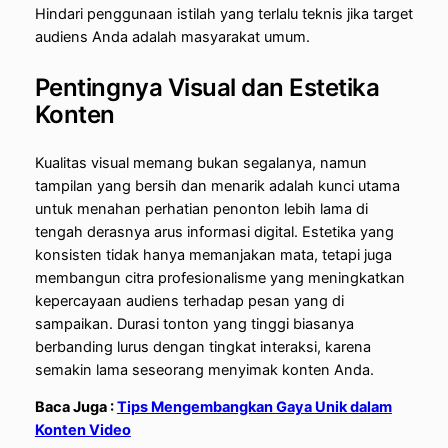
Hindari penggunaan istilah yang terlalu teknis jika target
audiens Anda adalah masyarakat umum.
Pentingnya Visual dan Estetika
Konten
Kualitas visual memang bukan segalanya, namun
tampilan yang bersih dan menarik adalah kunci utama
untuk menahan perhatian penonton lebih lama di
tengah derasnya arus informasi digital. Estetika yang
konsisten tidak hanya memanjakan mata, tetapi juga
membangun citra profesionalisme yang meningkatkan
kepercayaan audiens terhadap pesan yang di
sampaikan. Durasi tonton yang tinggi biasanya
berbanding lurus dengan tingkat interaksi, karena
semakin lama seseorang menyimak konten Anda.
Baca Juga :
Tips Mengembangkan Gaya Unik dalam
Konten Video