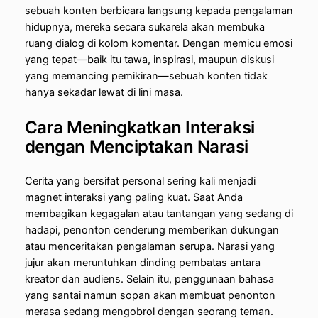
sebuah konten berbicara langsung kepada pengalaman
hidupnya, mereka secara sukarela akan membuka
ruang dialog di kolom komentar. Dengan memicu emosi
yang tepat—baik itu tawa, inspirasi, maupun diskusi
yang memancing pemikiran—sebuah konten tidak
hanya sekadar lewat di lini masa.
Cara Meningkatkan Interaksi
dengan Menciptakan Narasi
Cerita yang bersifat personal sering kali menjadi
magnet interaksi yang paling kuat. Saat Anda
membagikan kegagalan atau tantangan yang sedang di
hadapi, penonton cenderung memberikan dukungan
atau menceritakan pengalaman serupa. Narasi yang
jujur akan meruntuhkan dinding pembatas antara
kreator dan audiens. Selain itu, penggunaan bahasa
yang santai namun sopan akan membuat penonton
merasa sedang mengobrol dengan seorang teman.