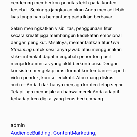
cenderung memberikan prioritas lebih pada konten
tersebut. Sehingga jangkauan akun Anda menjadi lebih
luas tanpa harus bergantung pada iklan berbayar.
Selain meningkatkan visibilitas, penggunaan fitur
secara kreatif juga membangun kedekatan emosional
dengan pengikut. Misalnya, memanfaatkan fitur
Live
Streaming
untuk sesi tanya jawab atau menggunakan
stiker interaktif dapat mengubah penonton pasif
menjadi komunitas yang aktif berkontribusi. Dengan
konsisten mengeksplorasi format konten baru—seperti
video pendek, karosel edukatif. Atau ruang diskusi
audio—Anda tidak hanya menjaga konten tetap segar.
Tetapi juga menunjukkan bahwa merek Anda adaptif
terhadap tren digital yang terus berkembang.
admin
AudienceBuilding
, 
ContentMarketing
, 