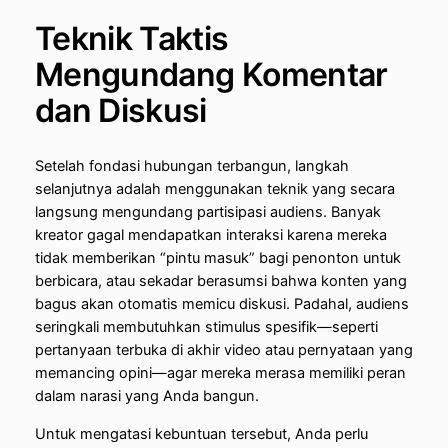
Teknik Taktis
Mengundang Komentar
dan Diskusi
Setelah fondasi hubungan terbangun, langkah
selanjutnya adalah menggunakan teknik yang secara
langsung mengundang partisipasi audiens. Banyak
kreator gagal mendapatkan interaksi karena mereka
tidak memberikan “pintu masuk” bagi penonton untuk
berbicara, atau sekadar berasumsi bahwa konten yang
bagus akan otomatis memicu diskusi. Padahal, audiens
seringkali membutuhkan stimulus spesifik—seperti
pertanyaan terbuka di akhir video atau pernyataan yang
memancing opini—agar mereka merasa memiliki peran
dalam narasi yang Anda bangun.
Untuk mengatasi kebuntuan tersebut, Anda perlu