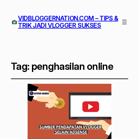
VIDBLOGGERNATION.COM – TIPS &
TRIK JADI VLOGGER SUKSES
Tag:
penghasilan online