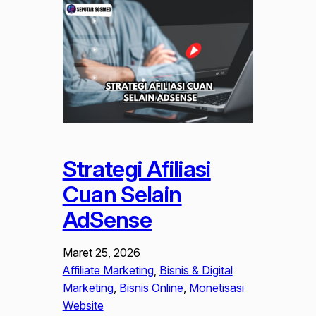
Strategi Afiliasi
Cuan Selain
AdSense
Maret 25, 2026
Affiliate Marketing
, 
Bisnis & Digital
Marketing
, 
Bisnis Online
, 
Monetisasi
Website