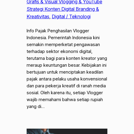
Grafis & Visual Vlogging & YouTube
Strategi Konten Digital Branding &
Kreativitas
, 
Digital / Teknologi
Info Pajak Penghasilan Vlogger
Indonesia. Pemerintah Indonesia kini
semakin memperketat pengawasan
terhadap sektor ekonomi digital,
terutama bagi para konten kreator yang
meraup keuntungan besar. Kebijakan ini
bertujuan untuk menciptakan keadilan
pajak antara pelaku usaha konvensional
dan para pekerja kreatif di ranah media
sosial. Oleh karena itu, setiap Vlogger
wajib memahami bahwa setiap rupiah
yang di…