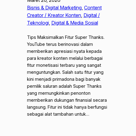
Bisnis & Digital Marketing
, 
Content
Creator / Kreator Konten
, 
Digital /
Teknologi
, 
Digital & Media Sosial
Tips Maksimalkan Fitur Super Thanks.
YouTube terus berinovasi dalam
memberikan apresiasi nyata kepada
para kreator konten melalui berbagai
fitur monetisasi terbaru yang sangat
menguntungkan. Salah satu fitur yang
kini menjadi primadona bagi banyak
pemilik saluran adalah Super Thanks
yang memungkinkan penonton
memberikan dukungan finansial secara
langsung. Fitur ini tidak hanya berfungsi
sebagai alat tambahan untuk…