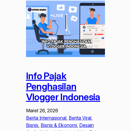
Info Pajak
Penghasilan
Vlogger Indonesia
Maret 26, 2026
Berita Internasional
, 
Berita Viral
, 
Bisnis
, 
Bisnis & Ekonomi
, 
Desain