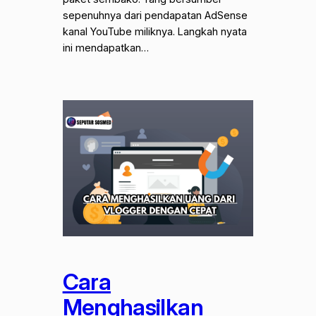
sepenuhnya dari pendapatan AdSense
kanal YouTube miliknya. Langkah nyata
ini mendapatkan…
Cara
Menghasilkan