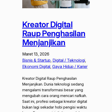
Kreator Digital
Raup Penghasilan
Menjanjikan
Maret 13, 2026
Bisnis & Startup
, 
Digital / Teknologi
, 
Ekonomi Digital
, 
Gaya Hidup / Karier
Kreator Digital Raup Penghasilan
Menjanjikan. Dunia teknologi sedang
mengalami transformasi besar yang
mengubah cara orang mencari nafkah.
Saat ini, profesi sebagai kreator digital
bukan lagi sekadar hobi pengisi waktu