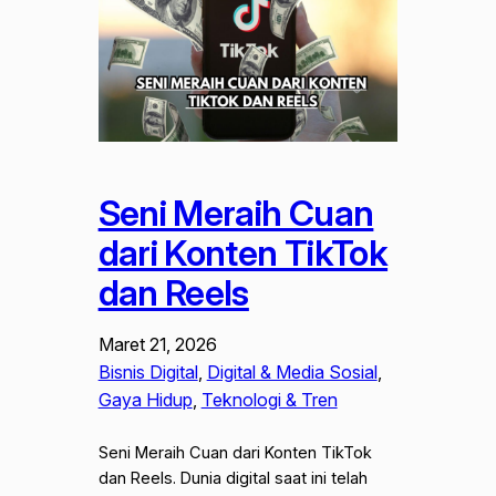
Seni Meraih Cuan
dari Konten TikTok
dan Reels
Maret 21, 2026
Bisnis Digital
, 
Digital & Media Sosial
, 
Gaya Hidup
, 
Teknologi & Tren
Seni Meraih Cuan dari Konten TikTok
dan Reels. Dunia digital saat ini telah