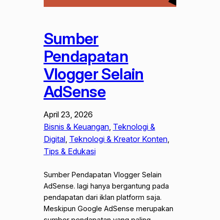
Sumber
Pendapatan
Vlogger Selain
AdSense
April 23, 2026
Bisnis & Keuangan
, 
Teknologi &
Digital
, 
Teknologi & Kreator Konten
, 
Tips & Edukasi
Sumber Pendapatan Vlogger Selain
AdSense. lagi hanya bergantung pada
pendapatan dari iklan platform saja.
Meskipun Google AdSense merupakan