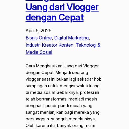
Uang dari Vlogger
dengan Cepat
April 6, 2026
Bisnis Online
, 
Digital Marketing
, 
Industri Kreator Konten
, 
Teknologi &
Media Sosial
Cara Menghasilkan Uang dari Vlogger
dengan Cepat. Menjadi seorang
vlogger saat ini bukan lagi sekadar hobi
sampingan untuk mengisi waktu luang
di media sosial. Sebaliknya, profesi ini
telah bertransformasi menjadi mesin
penghasil pundi-pundi rupiah yang
sangat menjanjikan bagi mereka yang
bersungguh-sungguh menekuninya.
Oleh karena itu, banyak orang mulai