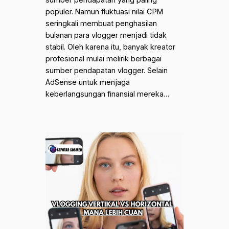
sumber pendapatan yang paling
populer. Namun fluktuasi nilai CPM
seringkali membuat penghasilan
bulanan para vlogger menjadi tidak
stabil. Oleh karena itu, banyak kreator
profesional mulai melirik berbagai
sumber pendapatan vlogger. Selain
AdSense untuk menjaga
keberlangsungan finansial mereka…