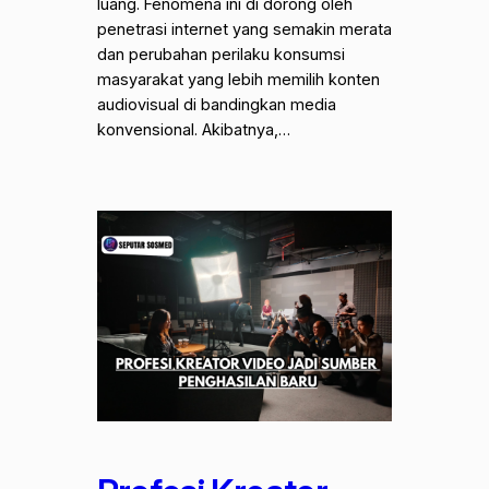
luang. Fenomena ini di dorong oleh
penetrasi internet yang semakin merata
dan perubahan perilaku konsumsi
masyarakat yang lebih memilih konten
audiovisual di bandingkan media
konvensional. Akibatnya,…