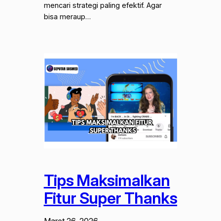
mencari strategi paling efektif. Agar
bisa meraup…
Tips Maksimalkan
Fitur Super Thanks
Maret 26, 2026