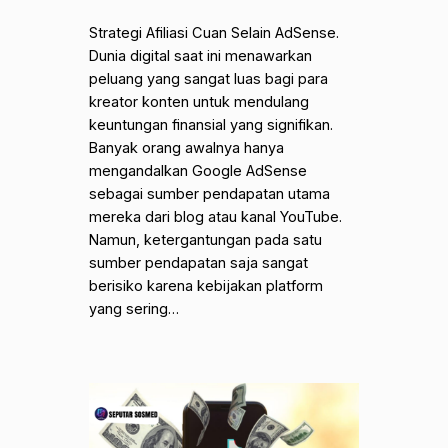
Strategi Afiliasi Cuan Selain AdSense.
Dunia digital saat ini menawarkan
peluang yang sangat luas bagi para
kreator konten untuk mendulang
keuntungan finansial yang signifikan.
Banyak orang awalnya hanya
mengandalkan Google AdSense
sebagai sumber pendapatan utama
mereka dari blog atau kanal YouTube.
Namun, ketergantungan pada satu
sumber pendapatan saja sangat
berisiko karena kebijakan platform
yang sering…