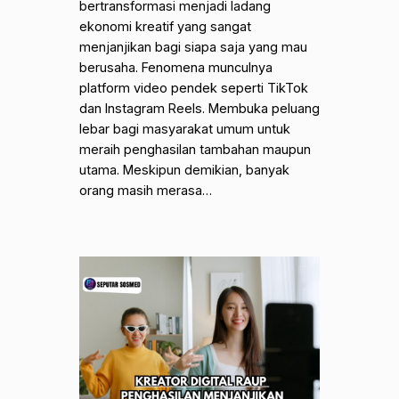
bertransformasi menjadi ladang
ekonomi kreatif yang sangat
menjanjikan bagi siapa saja yang mau
berusaha. Fenomena munculnya
platform video pendek seperti TikTok
dan Instagram Reels. Membuka peluang
lebar bagi masyarakat umum untuk
meraih penghasilan tambahan maupun
utama. Meskipun demikian, banyak
orang masih merasa…