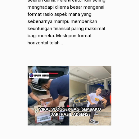
menghadapi dilema besar mengenai
format rasio aspek mana yang
sebenarnya mampu memberikan
keuntungan finansial paling maksimal
bagi mereka. Meskipun format
horizontal telah…